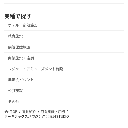
業種で探す
ホテル・宿泊施設
教育施設
病院医療施設
商業施設・店舗
レジャー・アミューズメント施設
展示会イベント
公共施設
その他
TOP
事例紹介
商業施設・店舗
アーキテックスハウジング 北九州STUDIO