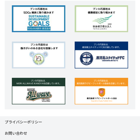
プライバシーポリシー
お問い合わせ