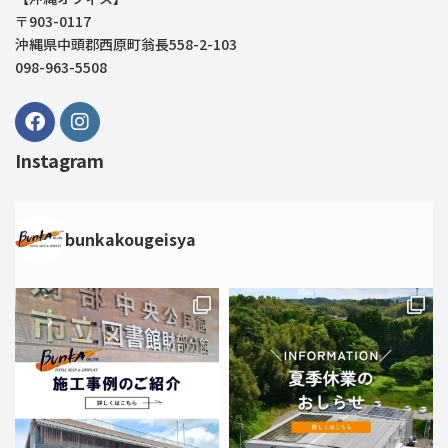
〒903-0117
沖縄県中頭郡西原町翁長558-2-103
098-963-5508
Instagram
bunkakougeisya