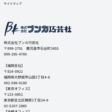
サイトマップ
株式会社ブンカ巧芸社
〒899-2701 鹿児島市石谷町3655
099-295-4700
【福岡支社】
〒816-0922
福岡県大野城市山田3丁目4-8
092-586-0180
【東京オフィス】
〒123-0852
東京都足立区関原3丁目24-6
03-5207-2865
【沖縄オフィス】