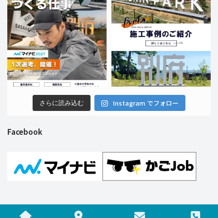
Instagram でフォロー
さらに読み込む
Facebook
Copyright © 株式会社ブンカ巧芸社 All Rights Reserved.