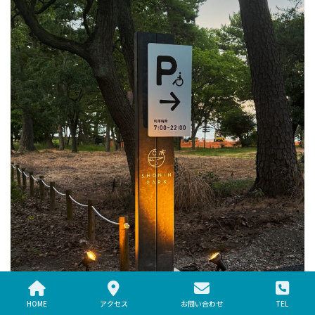
HOME
アクセス
お問い合わせ
TEL