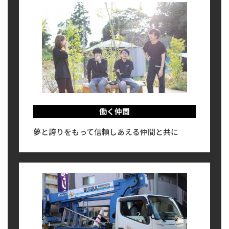
働く仲間
夢と誇りをもって信頼しあえる仲間と共に