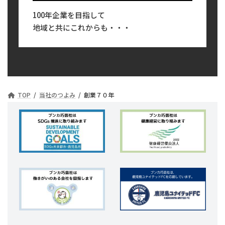
100年企業を目指して
地域と共にこれからも・・・
TOP
当社のつよみ
創業７０年