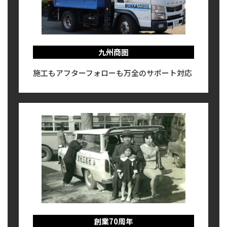
九州商圏
施工もアフターフォローも万全のサポート対応
創業70周年