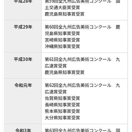
平成28年
第59回全九州広告美術コンクール 国
土交通大臣賞受賞
鹿児島県知事賞受賞
平成29年
第60回全九州広告美術コンクール 鹿
児島県知事賞受賞
宮崎県知事賞受賞
沖縄県知事賞受賞
平成30年
第61回全九州広告美術コンクール 九
広連賞受賞
鹿児島県知事賞受賞
令和元年
第62回全九州広告美術コンクール 九
広連賞受賞
佐賀県知事賞受賞
長崎県知事賞受賞
熊本県知事賞受賞
大分県知事賞受賞
令和3年
第63回全九州広告美術コンクール 国