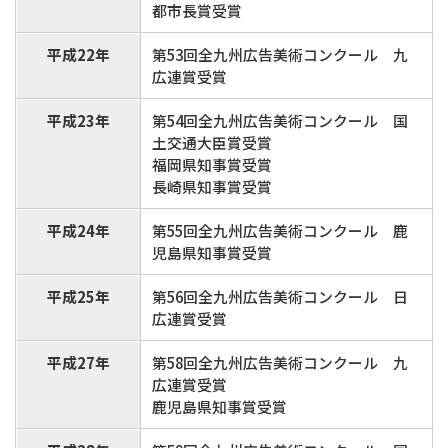
都市長賞受賞
平成22年
第53回全九州広告美術コンクール 九
広連賞受賞
平成23年
第54回全九州広告美術コンクール 国
土交通大臣賞受賞
福岡県知事賞受賞
長崎県知事賞受賞
平成24年
第55回全九州広告美術コンクール 鹿
児島県知事賞受賞
平成25年
第56回全九州広告美術コンクール 日
広連賞受賞
平成27年
第58回全九州広告美術コンクール 九
広連賞受賞
鹿児島県知事賞受賞