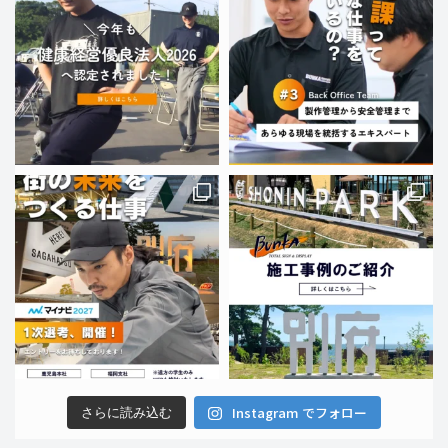
Instagram でフォロー
さらに読み込む