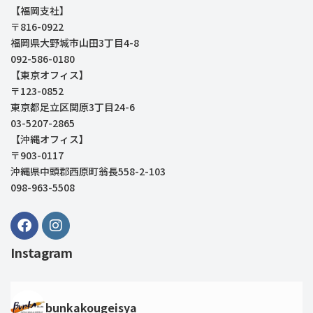
【福岡支社】
〒816-0922
福岡県大野城市山田3丁目4-8
092-586-0180
【東京オフィス】
〒123-0852
東京都足立区関原3丁目24-6
03-5207-2865
【沖縄オフィス】
〒903-0117
沖縄県中頭郡西原町翁長558-2-103
098-963-5508
Instagram
bunkakougeisya