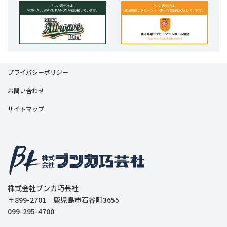
プライバシーポリシー
お問い合わせ
サイトマップ
株式会社ブンカ巧芸社
〒899-2701 鹿児島市石谷町3655
099-295-4700