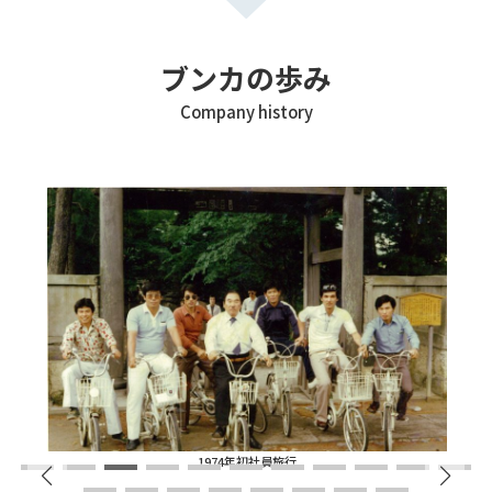
ブンカの歩み
Company history
1974年初社員旅行