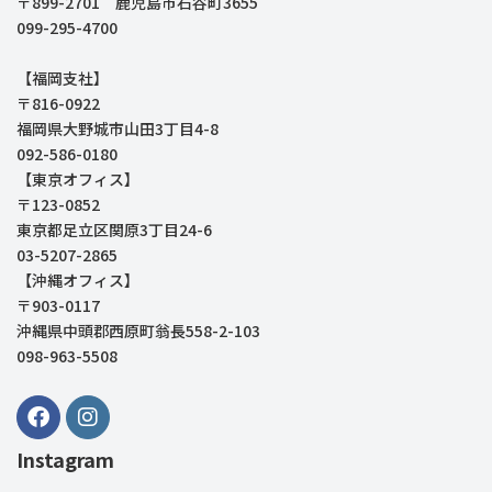
〒899-2701 鹿児島市石谷町3655
099-295-4700
【福岡支社】
〒816-0922
福岡県大野城市山田3丁目4-8
092-586-0180
【東京オフィス】
〒123-0852
東京都足立区関原3丁目24-6
03-5207-2865
【沖縄オフィス】
〒903-0117
沖縄県中頭郡西原町翁長558-2-103
098-963-5508
Instagram