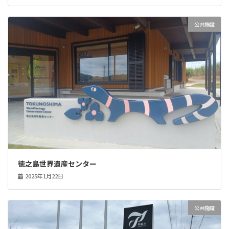
公共施設
徳之島世界遺産センター
2025年1月22日
公共施設