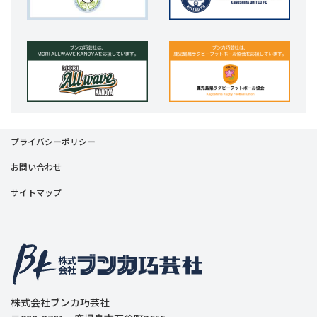
プライバシーポリシー
お問い合わせ
サイトマップ
株式会社ブンカ巧芸社