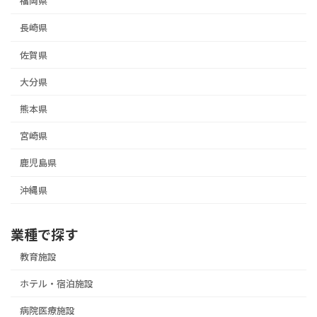
福岡県
ペ
ー
長崎県
ジ
佐賀県
送
大分県
り
熊本県
宮崎県
鹿児島県
沖縄県
業種で探す
教育施設
ホテル・宿泊施設
病院医療施設