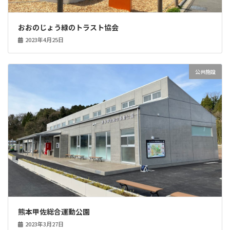
おおのじょう緑のトラスト協会
2023年4月25日
公共施設
熊本甲佐総合運動公園
2023年3月27日