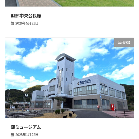
財部中央公民館
2026年5月21日
公共施設
甑ミュージアム
2025年1月22日