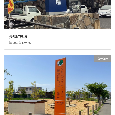
長島町役場
2023年12月26日
公共施設