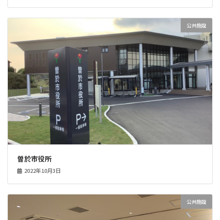
公共施設
曽於市役所
2022年10月3日
公共施設