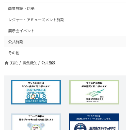
商業施設・店舗
レジャー・アミューズメント施設
展示会イベント
公共施設
その他
TOP
事例紹介
公共施設