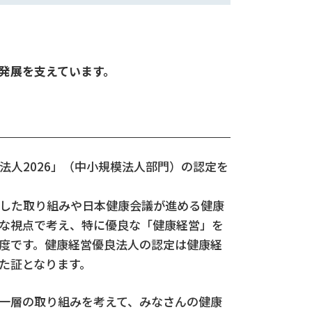
発展を支えています。
法人2026」（中小規模法人部門）の認定を
した取り組みや日本健康会議が進める健康
な視点で考え、特に優良な「健康経営」を
度です。健康経営優良法人の認定は健康経
た証となります。
一層の取り組みを考えて、みなさんの健康