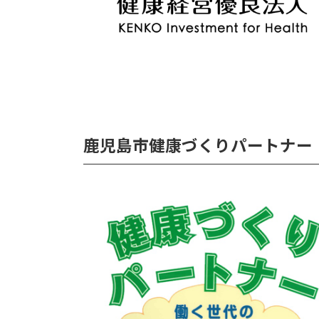
鹿児島市健康づくりパートナー