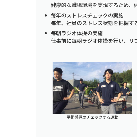
健康的な職場環境を実現するため、
毎年のストレスチェックの実施
毎年、社員のストレス状態を把握す
毎朝ラジオ体操の実施
仕事前に毎朝ラジオ体操を行い、リ
平衡感覚のチェックする運動