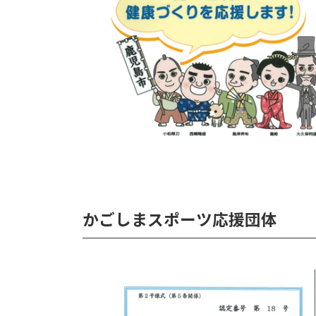
かごしまスポーツ応援団体