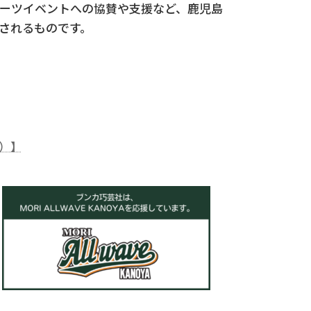
ーツイベントへの協賛や支援など、鹿児島
されるものです。
）】