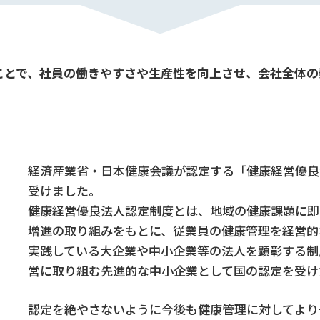
ことで、社員の働きやすさや生産性を向上させ、会社全体の
経済産業省・日本健康会議が認定する「健康経営優良
受けました。
健康経営優良法人認定制度とは、地域の健康課題に即
増進の取り組みをもとに、従業員の健康管理を経営的
実践している大企業や中小企業等の法人を顕彰する制
営に取り組む先進的な中小企業として国の認定を受け
認定を絶やさないように今後も健康管理に対してより