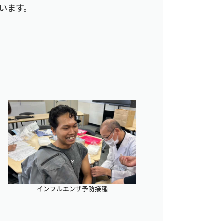
います。
インフルエンザ予防接種