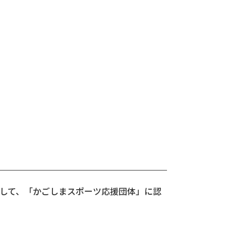
して、「かごしまスポーツ応援団体」に認