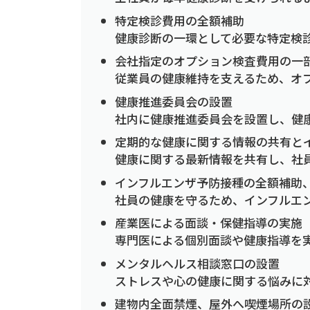
特定検診費用の全額補助
健康診断の一環として必要な特定検
会社指定のオプション検査費用の一
従業員の健康維持を支えるため、オ
健康推進委員会の設置
社内に健康推進委員会を設置し、健
定期的な健康に関する情報の共有と
健康に関する最新情報を共有し、社
インフルエンザ予防接種の全額補助
社員の健康を守るため、インフルエ
産業医による面談・保健指導の実施
専門医による個別面談や健康指導を
メンタルヘルス相談窓口の設置
ストレスや心の健康に関する悩みに
建物内全面禁煙、屋外へ喫煙場所の