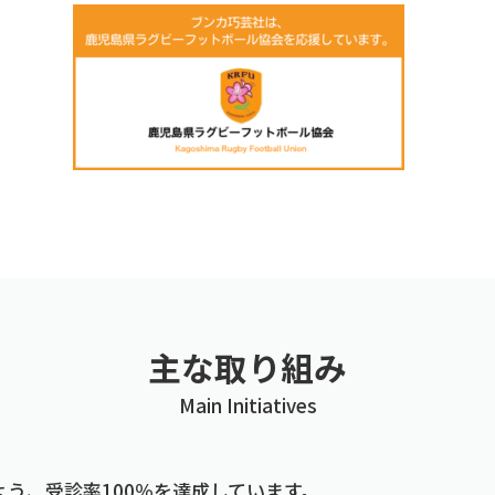
主な取り組み
Main Initiatives
う、受診率100％を達成しています。