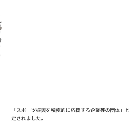
「スポーツ振興を積極的に応援する企業等の団体」と
定されました。