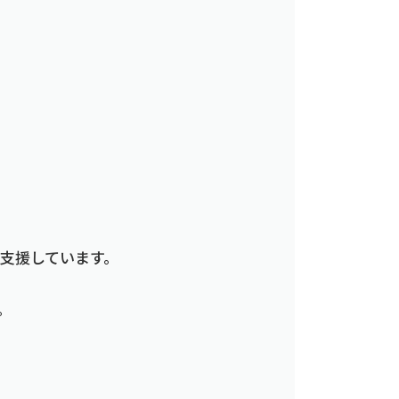
支援しています。
。