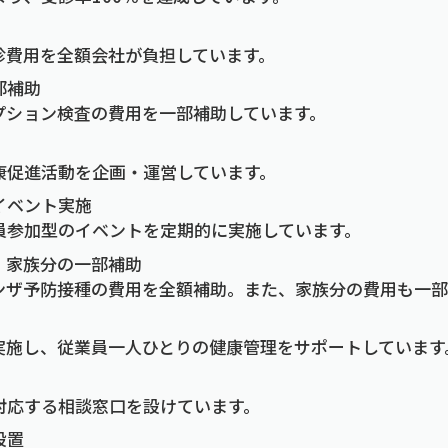
診費用を全額会社が負担しています。
部補助
プション検査の費用を一部補助しています。
康促進活動を企画・運営しています。
イベント実施
員参加型のイベントを定期的に実施しています。
、家族分の一部補助
ンザ予防接種の費用を全額補助。また、家族分の費用も一部
実施し、従業員一人ひとりの健康管理をサポートしています
対応する相談窓口を設けています。
設置