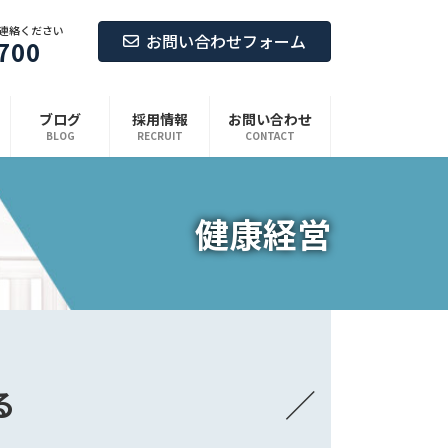
連絡ください
お問い合わせフォーム
700
ブログ
採用情報
お問い合わせ
BLOG
RECRUIT
CONTACT
健康経営
る
／