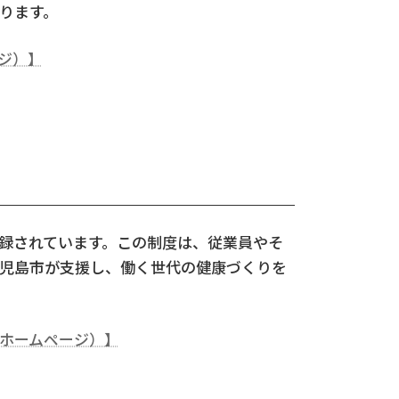
ります。
ジ）】
録されています。この制度は、従業員やそ
児島市が支援し、働く世代の健康づくりを
ホームページ）】