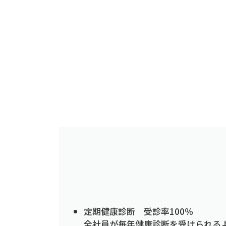
定期健康診断 受診率100％
全社員が毎年健康診断を受けられるよ