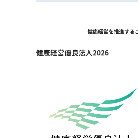
健康経営を推進する
健康経営優良法人2026