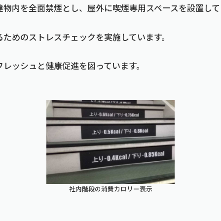
建物内を全面禁煙とし、屋外に喫煙専用スペースを設置して
るためのストレスチェックを実施しています。
フレッシュと健康促進を図っています。
社内階段の消費カロリー表示