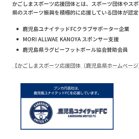
かごしまスポーツ応援団体とは、スポーツ団体やスポ
県のスポーツ振興を積極的に応援している団体が認定
鹿児島ユナイテッドFCクラブサポーター企業
MORI ALLWAE KANOYA スポンサー支援
鹿児島県ラグビーフットボール協会賛助会員
【かごしまスポーツ応援団体（鹿児島県ホームページ