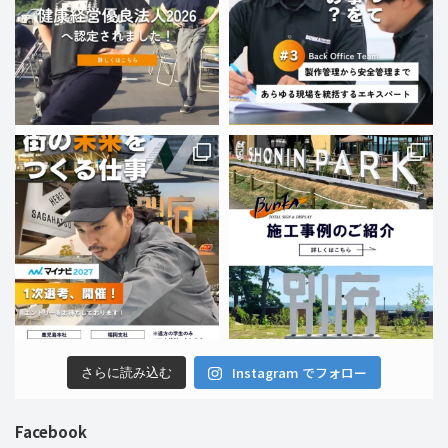
Instagram でフォロー
さらに読み込む
Facebook