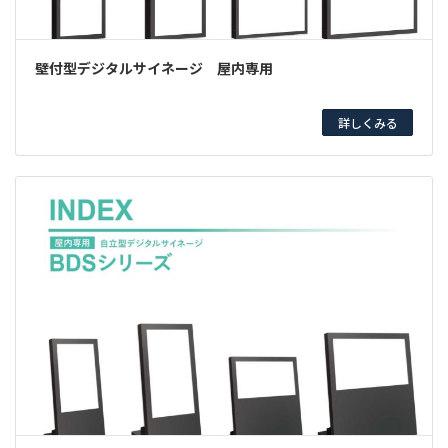
壁付型デジタルサイネージ 屋内専用
詳しくみる