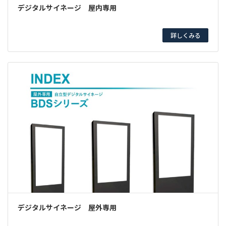
デジタルサイネージ 屋内専用
詳しくみる
デジタルサイネージ 屋外専用