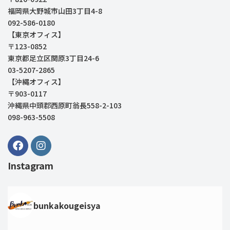
福岡県大野城市山田3丁目4-8
092-586-0180
【東京オフィス】
〒123-0852
東京都足立区関原3丁目24-6
03-5207-2865
【沖縄オフィス】
〒903-0117
沖縄県中頭郡西原町翁長558-2-103
098-963-5508
Instagram
bunkakougeisya