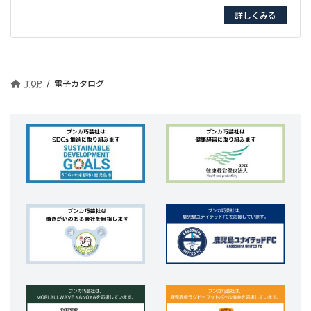
詳しくみる
TOP
電子カタログ