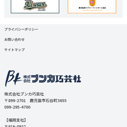
プライバシーポリシー
お問い合わせ
サイトマップ
株式会社ブンカ巧芸社
〒899-2701 鹿児島市石谷町3655
099-295-4700
【福岡支社】
〒816-0922