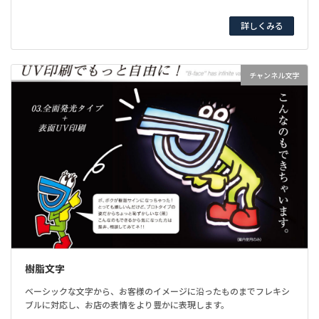
詳しくみる
チャンネル文字
樹脂文字
ベーシックな文字から、お客様のイメージに沿ったものまでフレキシ
ブルに対応し、お店の表情をより豊かに表現します。