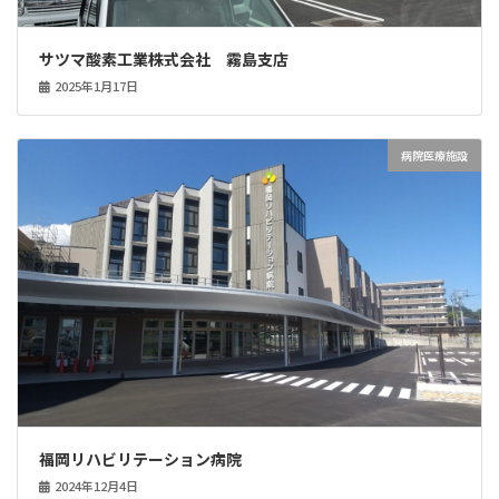
サツマ酸素工業株式会社 霧島支店
2025年1月17日
病院医療施設
福岡リハビリテーション病院
2024年12月4日