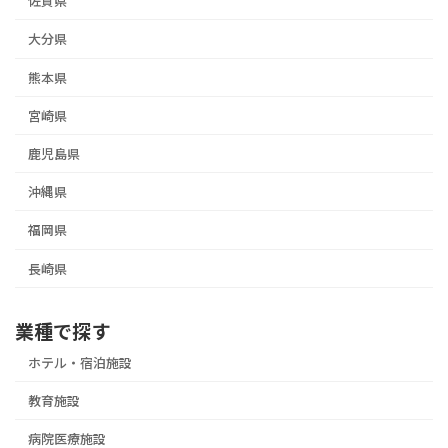
佐賀県
ペ
ー
大分県
ジ
熊本県
送
宮崎県
り
鹿児島県
沖縄県
福岡県
長崎県
業種で探す
ホテル・宿泊施設
教育施設
病院医療施設