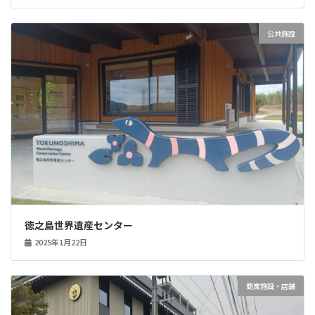
公共施設
徳之島世界遺産センター
2025年1月22日
商業施設・店舗