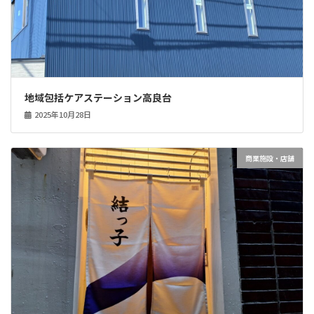
地域包括ケアステーション高良台
2025年10月28日
商業施設・店舗