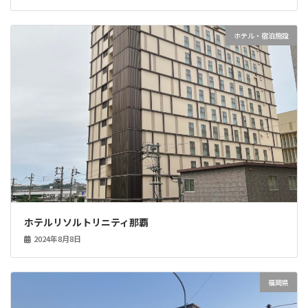
ホテル・宿泊施設
ホテルリソルトリニティ那覇
2024年8月8日
福岡県