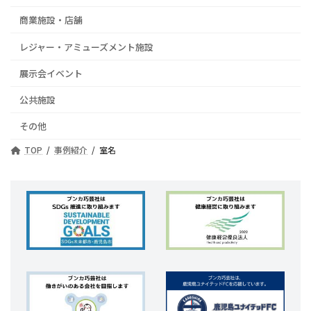
商業施設・店舗
レジャー・アミューズメント施設
展示会イベント
公共施設
その他
TOP
事例紹介
室名