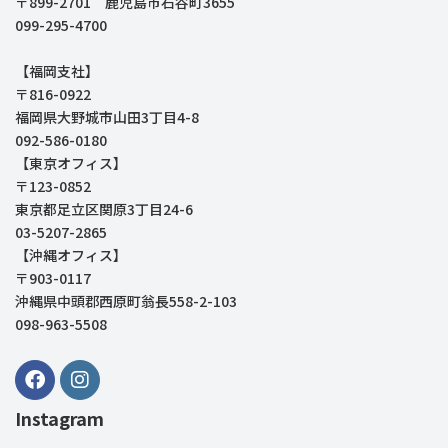
〒899-2701 鹿児島市石谷町3655
099-295-4700
【福岡支社】
〒816-0922
福岡県大野城市山田3丁目4-8
092-586-0180
【東京オフィス】
〒123-0852
東京都足立区関原3丁目24-6
03-5207-2865
【沖縄オフィス】
〒903-0117
沖縄県中頭郡西原町翁長558-2-103
098-963-5508
Instagram