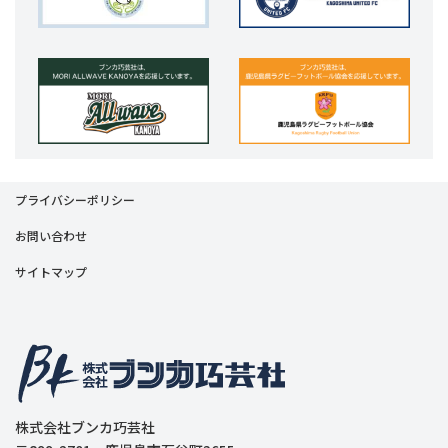
プライバシーポリシー
お問い合わせ
サイトマップ
株式会社ブンカ巧芸社