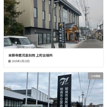
本願寺鹿児島別院 上町出張所
2025年1月22日
公共施設