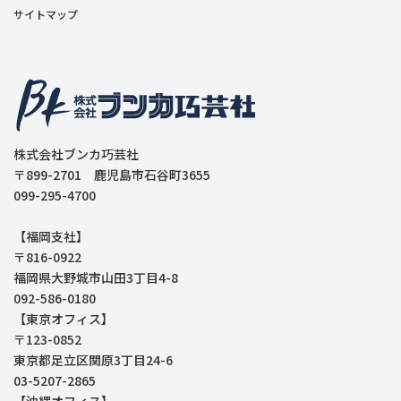
サイトマップ
株式会社ブンカ巧芸社
〒899-2701 鹿児島市石谷町3655
099-295-4700
【福岡支社】
〒816-0922
福岡県大野城市山田3丁目4-8
092-586-0180
【東京オフィス】
〒123-0852
東京都足立区関原3丁目24-6
03-5207-2865
【沖縄オフィス】