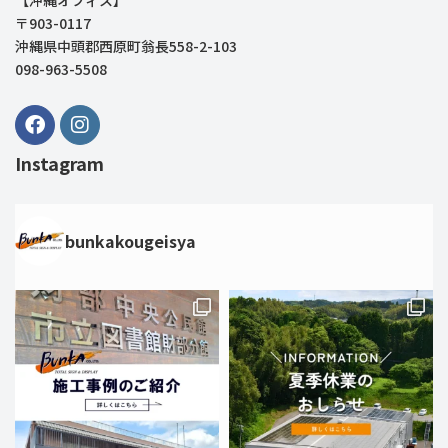
〒903-0117
沖縄県中頭郡西原町翁長558-2-103
098-963-5508
Instagram
bunkakougeisya