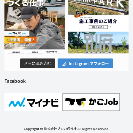
Instagram でフォロー
さらに読み込む
Facebook
Copyright © 株式会社ブンカ巧芸社 All Rights Reserved.