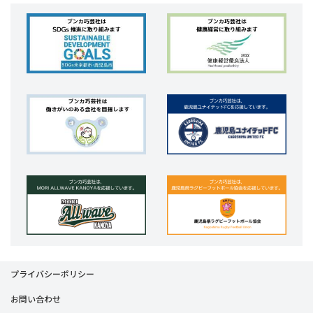
プライバシーポリシー
お問い合わせ