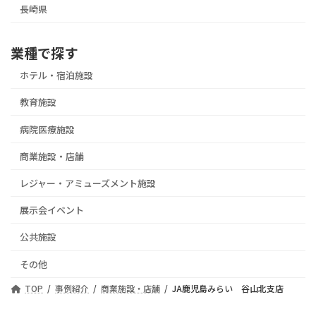
長崎県
業種で探す
ホテル・宿泊施設
教育施設
病院医療施設
商業施設・店舗
レジャー・アミューズメント施設
展示会イベント
公共施設
その他
TOP
事例紹介
商業施設・店舗
JA鹿児島みらい 谷山北支店