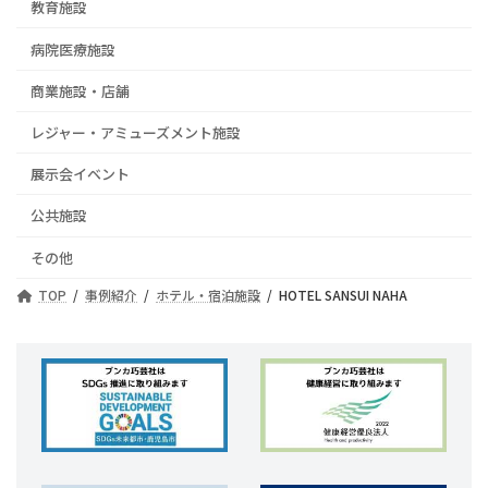
教育施設
病院医療施設
商業施設・店舗
レジャー・アミューズメント施設
展示会イベント
公共施設
その他
TOP
事例紹介
ホテル・宿泊施設
HOTEL SANSUI NAHA