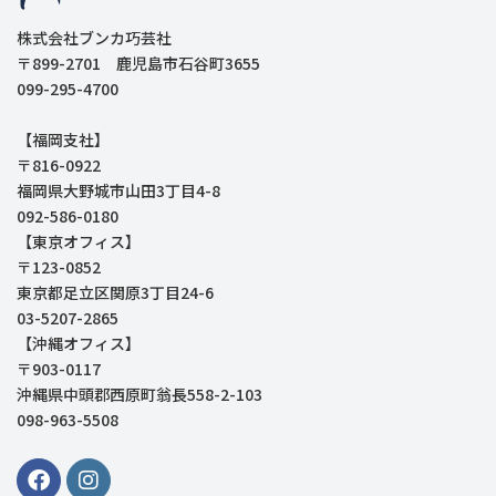
株式会社ブンカ巧芸社
〒899-2701 鹿児島市石谷町3655
099-295-4700
【福岡支社】
〒816-0922
福岡県大野城市山田3丁目4-8
092-586-0180
【東京オフィス】
〒123-0852
東京都足立区関原3丁目24-6
03-5207-2865
【沖縄オフィス】
〒903-0117
沖縄県中頭郡西原町翁長558-2-103
098-963-5508