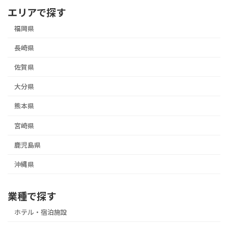
エリアで探す
福岡県
長崎県
佐賀県
大分県
熊本県
宮崎県
鹿児島県
沖縄県
業種で探す
ホテル・宿泊施設