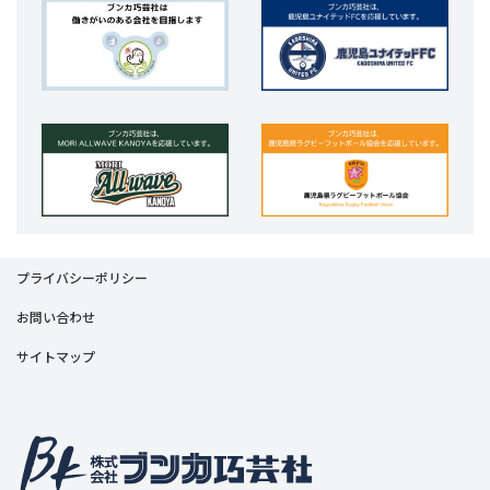
プライバシーポリシー
お問い合わせ
サイトマップ