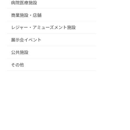
病院医療施設
商業施設・店舗
レジャー・アミューズメント施設
展示会イベント
公共施設
その他