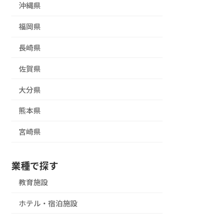
沖縄県
福岡県
長崎県
佐賀県
大分県
熊本県
宮崎県
業種で探す
教育施設
ホテル・宿泊施設