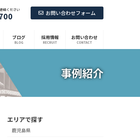
連絡ください
お問い合わせフォーム
700
ブログ
採用情報
お問い合わせ
BLOG
RECRUIT
CONTACT
事例紹介
エリアで探す
鹿児島県