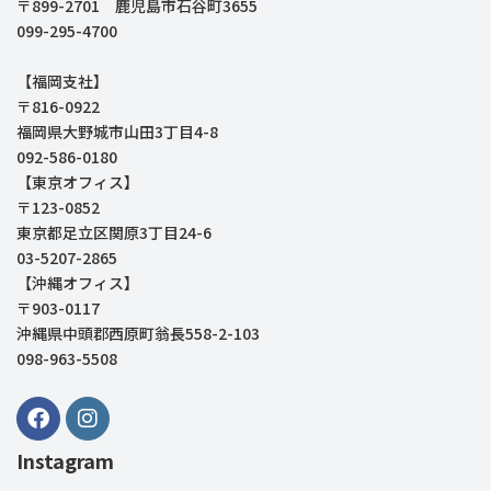
〒899-2701 鹿児島市石谷町3655
099-295-4700
【福岡支社】
〒816-0922
福岡県大野城市山田3丁目4-8
092-586-0180
【東京オフィス】
〒123-0852
東京都足立区関原3丁目24-6
03-5207-2865
【沖縄オフィス】
〒903-0117
沖縄県中頭郡西原町翁長558-2-103
098-963-5508
Instagram