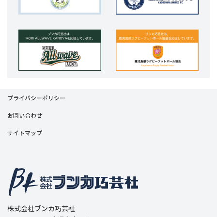
プライバシーポリシー
お問い合わせ
サイトマップ
株式会社ブンカ巧芸社