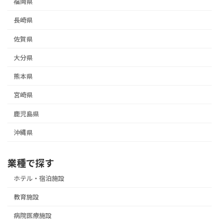
福岡県
長崎県
佐賀県
大分県
熊本県
宮崎県
鹿児島県
沖縄県
業種で探す
ホテル・宿泊施設
教育施設
病院医療施設