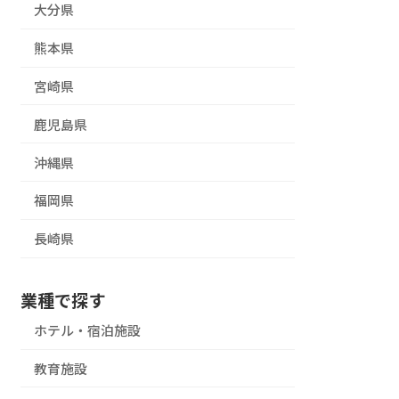
大分県
熊本県
宮崎県
鹿児島県
沖縄県
福岡県
長崎県
業種で探す
ホテル・宿泊施設
教育施設