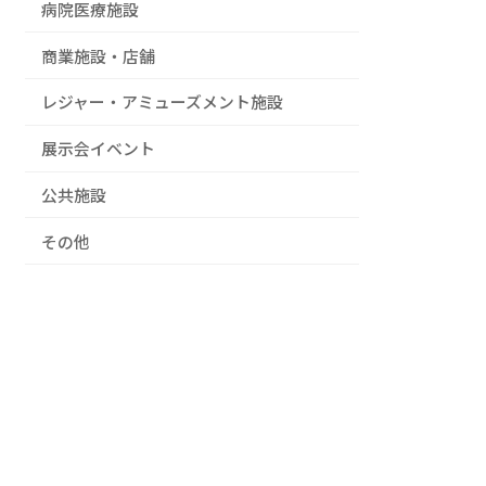
病院医療施設
商業施設・店舗
レジャー・アミューズメント施設
展示会イベント
公共施設
その他