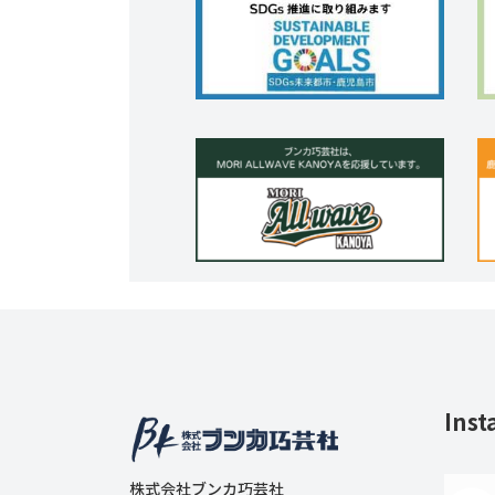
Inst
株式会社ブンカ巧芸社