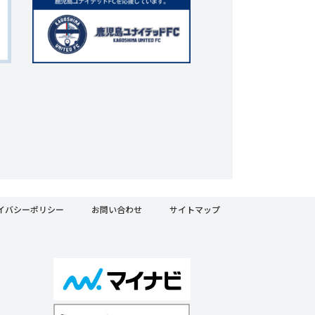
イバシーポリシー
お問い合わせ
サイトマップ