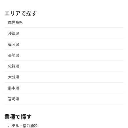
エリアで探す
鹿児島県
沖縄県
福岡県
長崎県
佐賀県
大分県
熊本県
宮崎県
業種で探す
ホテル・宿泊施設