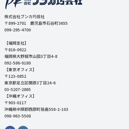
株式会社ブンカ巧芸社
〒899-2701 鹿児島市石谷町3655
099-295-4700
【福岡支社】
〒816-0922
福岡県大野城市山田3丁目4-8
092-586-0180
【東京オフィス】
〒123-0852
東京都足立区関原3丁目24-6
03-5207-2865
【沖縄オフィス】
〒903-0117
沖縄県中頭郡西原町翁長558-2-103
098-963-5508