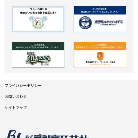
プライバシーポリシー
お問い合わせ
サイトマップ