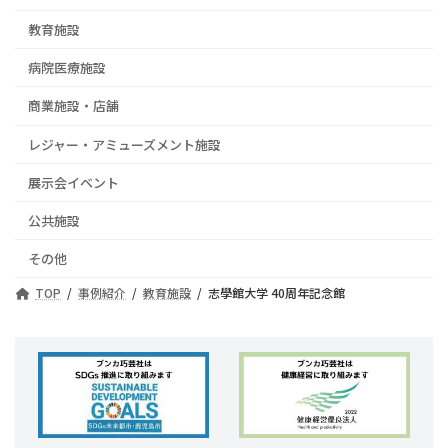
教育施設
病院医療施設
商業施設・店舗
レジャー・アミューズメント施設
展示会イベント
公共施設
その他
TOP
事例紹介
教育施設
志學館大学 40周年記念館