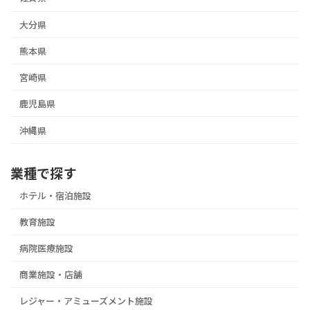
大分県
熊本県
宮崎県
鹿児島県
沖縄県
業種で探す
ホテル・宿泊施設
教育施設
病院医療施設
商業施設・店舗
レジャー・アミューズメント施設