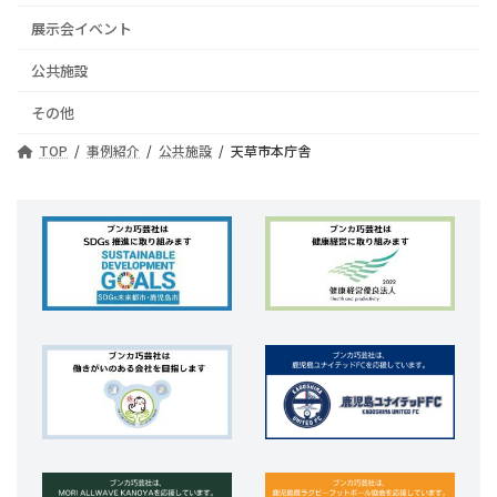
展示会イベント
公共施設
その他
TOP
事例紹介
公共施設
天草市本庁舎