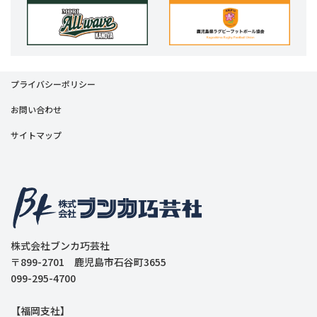
プライバシーポリシー
お問い合わせ
サイトマップ
株式会社ブンカ巧芸社
〒899-2701 鹿児島市石谷町3655
099-295-4700
【福岡支社】