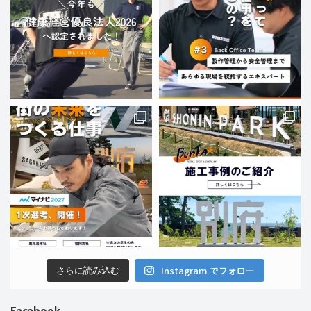
Instagram でフォロー
さらに読み込む
Facebook