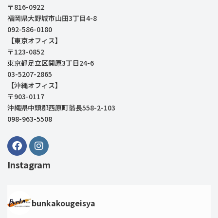
〒816-0922
福岡県大野城市山田3丁目4-8
092-586-0180
【東京オフィス】
〒123-0852
東京都足立区関原3丁目24-6
03-5207-2865
【沖縄オフィス】
〒903-0117
沖縄県中頭郡西原町翁長558-2-103
098-963-5508
Instagram
bunkakougeisya