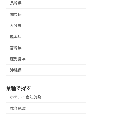
長崎県
佐賀県
大分県
熊本県
宮崎県
鹿児島県
沖縄県
業種で探す
ホテル・宿泊施設
教育施設