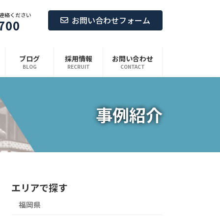
連絡ください
お問い合わせフォーム
700
ブログ
採用情報
お問い合わせ
BLOG
RECRUIT
CONTACT
事例紹介
エリアで探す
福岡県