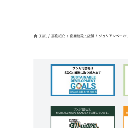
TOP
事例紹介
商業施設・店舗
ジュリアンベーカ