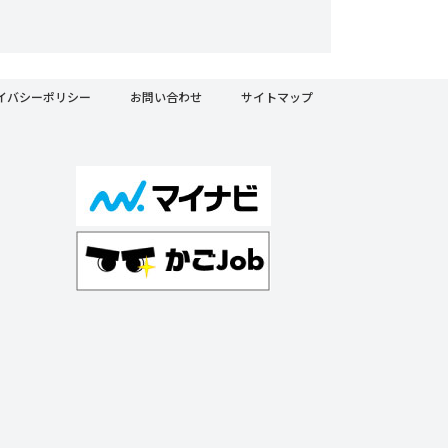
イバシーポリシー
お問い合わせ
サイトマップ