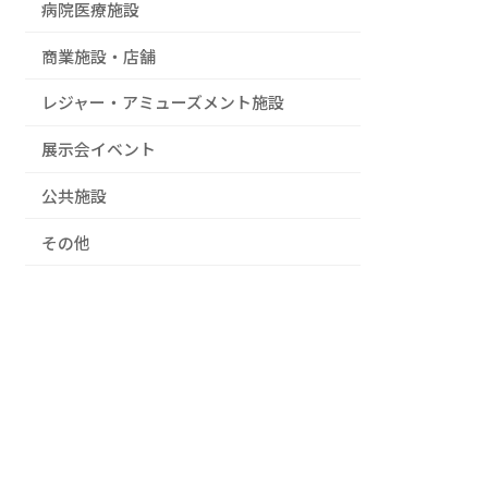
病院医療施設
商業施設・店舗
レジャー・アミューズメント施設
展示会イベント
公共施設
その他