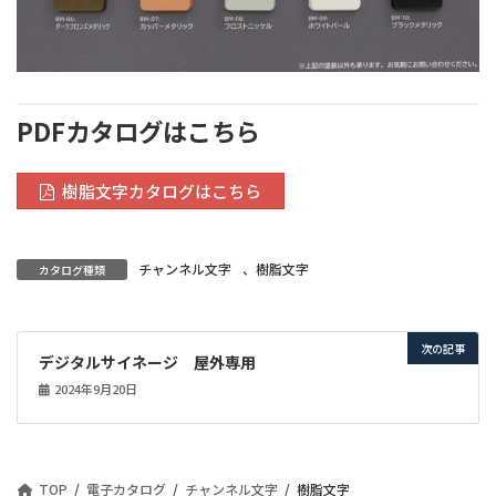
PDFカタログはこちら
樹脂文字カタログはこちら
チャンネル文字
、
樹脂文字
カタログ種類
次の記事
デジタルサイネージ 屋外専用
2024年9月20日
TOP
電子カタログ
チャンネル文字
樹脂文字