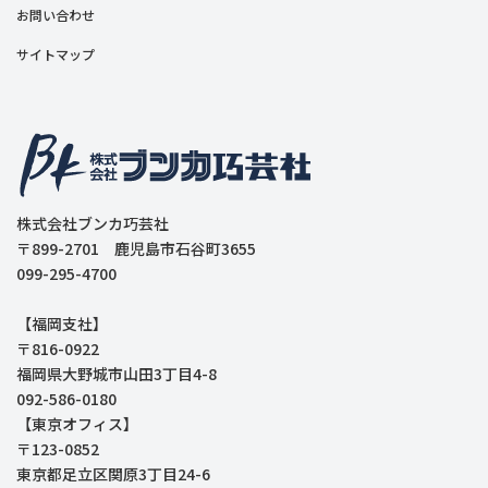
お問い合わせ
サイトマップ
株式会社ブンカ巧芸社
〒899-2701 鹿児島市石谷町3655
099-295-4700
【福岡支社】
〒816-0922
福岡県大野城市山田3丁目4-8
092-586-0180
【東京オフィス】
〒123-0852
東京都足立区関原3丁目24-6