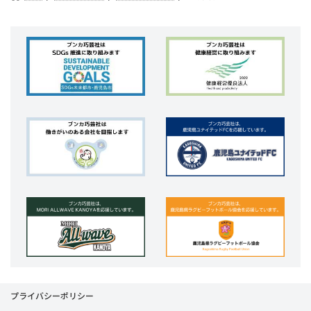
プライバシーポリシー