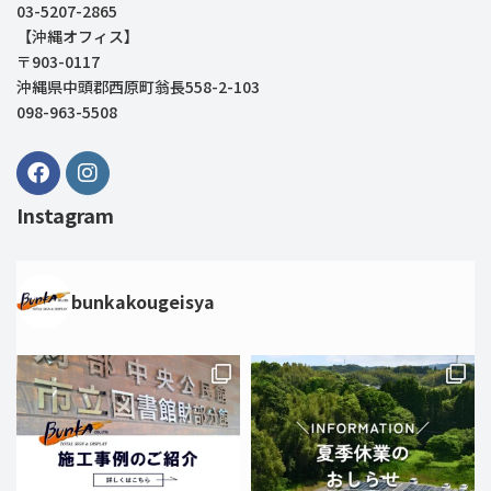
03-5207-2865
【沖縄オフィス】
〒903-0117
沖縄県中頭郡西原町翁長558-2-103
098-963-5508
Instagram
bunkakougeisya