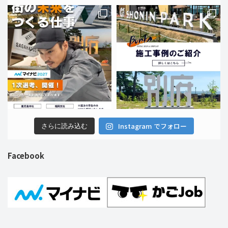
Instagram でフォロー
さらに読み込む
Facebook