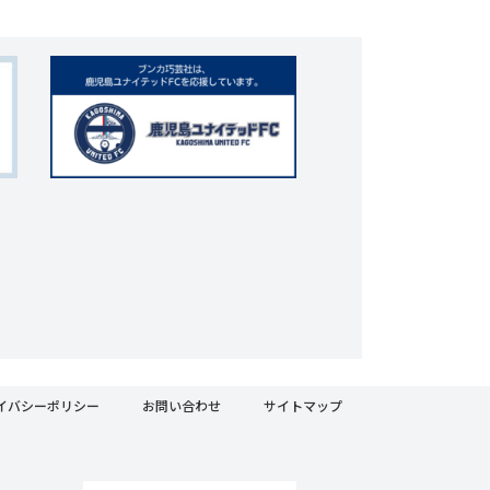
イバシーポリシー
お問い合わせ
サイトマップ