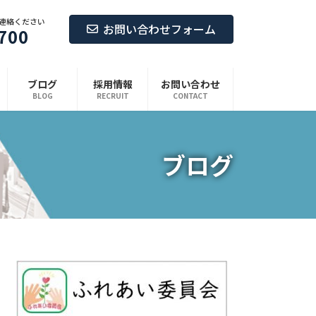
連絡ください
お問い合わせフォーム
700
ブログ
採用情報
お問い合わせ
BLOG
RECRUIT
CONTACT
ブログ