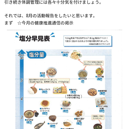
引き続き体調管理には各々十分気を付けましょう。
それでは、8月の活動報告をしたいと思います。
まず ☆今月の健康推進通信の掲示