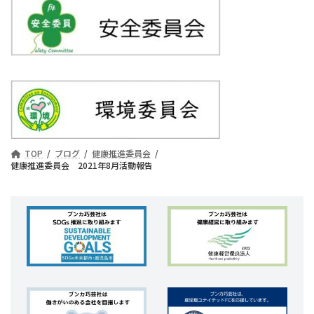
TOP
ブログ
健康推進委員会
健康推進委員会 2021年8月活動報告