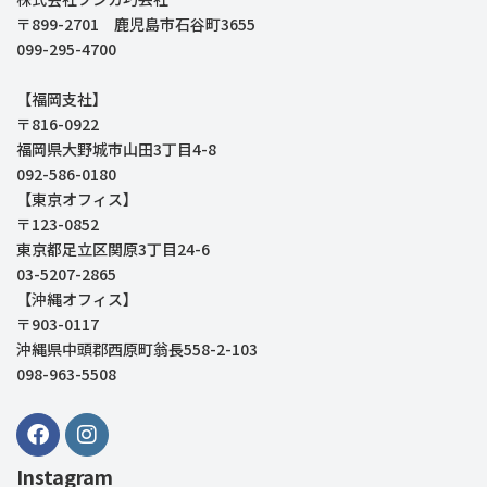
〒899-2701 鹿児島市石谷町3655
099-295-4700
【福岡支社】
〒816-0922
福岡県大野城市山田3丁目4-8
092-586-0180
【東京オフィス】
〒123-0852
東京都足立区関原3丁目24-6
03-5207-2865
【沖縄オフィス】
〒903-0117
沖縄県中頭郡西原町翁長558-2-103
098-963-5508
Instagram