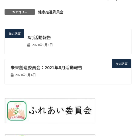
健康推進委員会
カテゴリー
前の記事
8月活動報告
2021年9月3日
次の記事
未来創造委員会：2021年8月活動報告
2021年9月4日