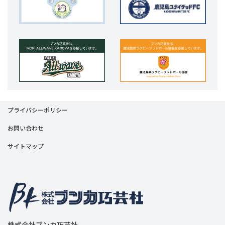
プライバシーポリシー
お問い合わせ
サイトマップ
株式会社ブンカ巧芸社