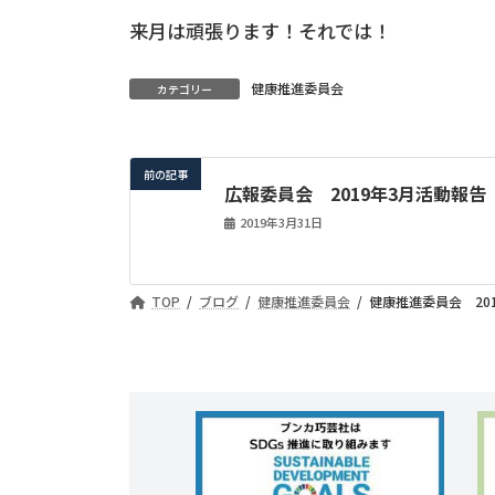
来月は頑張ります！それでは！
健康推進委員会
カテゴリー
前の記事
広報委員会 2019年3月活動報告
2019年3月31日
TOP
ブログ
健康推進委員会
健康推進委員会 20