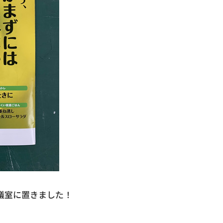
議室に置きました！