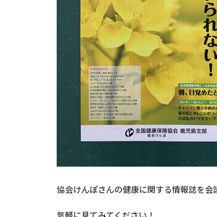
協会けんぽさんの健康に関する情報誌を会
気軽に見てみてください！