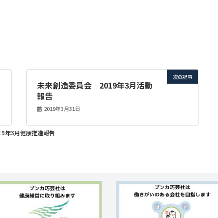
次の記事
未来創造委員会 2019年3月活動
報告
2019年3月31日
19年3月健康推進報告