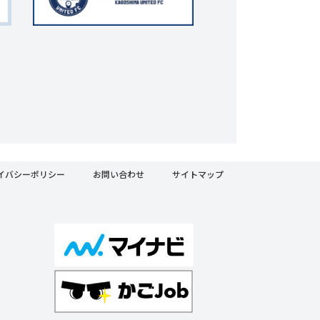
イバシーポリシー
お問い合わせ
サイトマップ