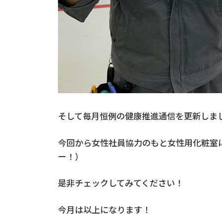
そして毎月恒例の健康推進通信を更新しま
今回から女性社員協力のもと女性用化粧室
ー！）
是非チェックしてみてください！
今月は以上になります！