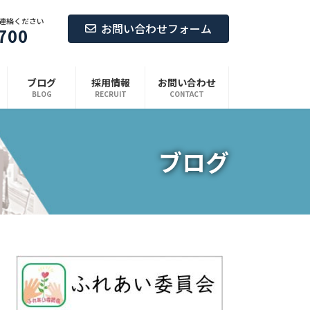
連絡ください
お問い合わせフォーム
700
ブログ
採用情報
お問い合わせ
BLOG
RECRUIT
CONTACT
ブログ