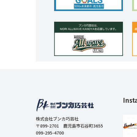
Inst
株式会社ブンカ巧芸社
〒899-2701 鹿児島市石谷町3655
099-295-4700