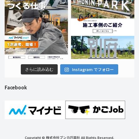
Instagram でフォロー
さらに読み込む
Facebook
Copyright © 株式会社ブンカ巧芸社 All Rights Reserved.