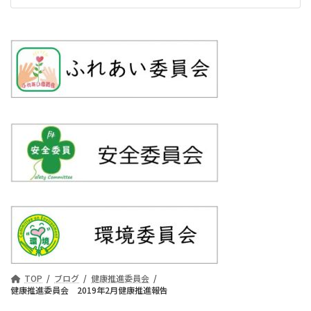
TOP
ブログ
健康推進委員会
健康推進委員会 2019年2月健康推進報告