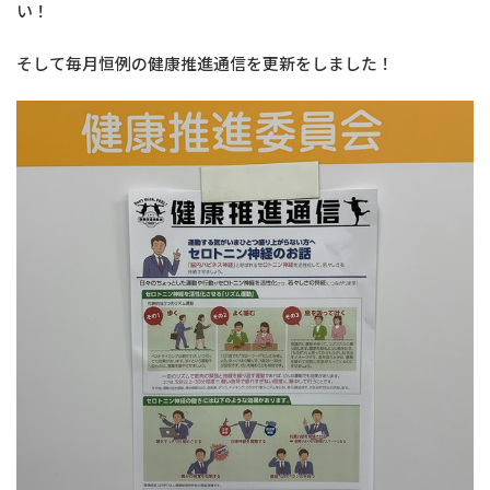
い！
そして毎月恒例の健康推進通信を更新をしました！