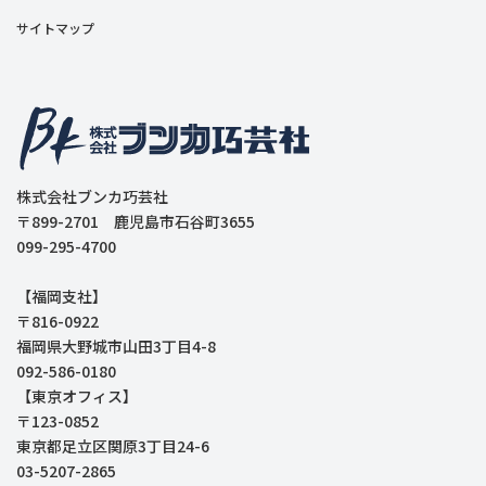
サイトマップ
株式会社ブンカ巧芸社
〒899-2701 鹿児島市石谷町3655
099-295-4700
【福岡支社】
〒816-0922
福岡県大野城市山田3丁目4-8
092-586-0180
【東京オフィス】
〒123-0852
東京都足立区関原3丁目24-6
03-5207-2865