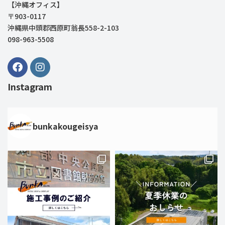
【沖縄オフィス】
〒903-0117
沖縄県中頭郡西原町翁長558-2-103
098-963-5508
Instagram
bunkakougeisya