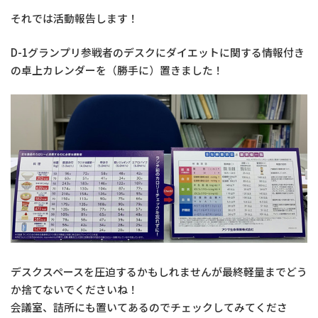
それでは活動報告します！
D-1グランプリ参戦者のデスクにダイエットに関する情報付き
の卓上カレンダーを（勝手に）置きました！
デスクスペースを圧迫するかもしれませんが最終軽量までどう
か捨てないでくださいね！
会議室、詰所にも置いてあるのでチェックしてみてくださ