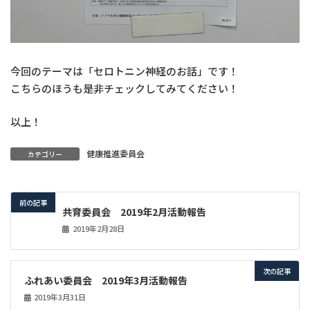
今回のテーマは「セロトニン神経のお話」です！
こちらのほうも是非チェックしてみてください！
以上！
健康推進委員会
カテゴリー
前の記事
共育委員会 2019年2月活動報告
2019年2月28日
次の記事
ふれあい委員会 2019年3月活動報告
2019年3月31日