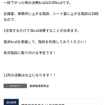
一段下がった時の消費kcalは0.05kcalです。
会議室、事務所に上がる階段、シート室に上がる階段は20段
なので、
1往復するだけで3kcal消費することが出来ます。
是非kcalを意識して、階段を利用してみてください！
来月階段に取り付ける予定です！
12月の活動は以上になります！！
健康推進委員会
カテゴリー
前の記事