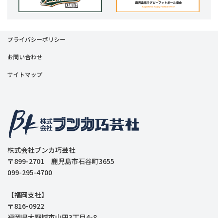
プライバシーポリシー
お問い合わせ
サイトマップ
株式会社ブンカ巧芸社
〒899-2701 鹿児島市石谷町3655
099-295-4700
【福岡支社】
〒816-0922
福岡県大野城市山田3丁目4-8