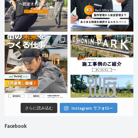
Instagram でフォロー
さらに読み込む
Facebook