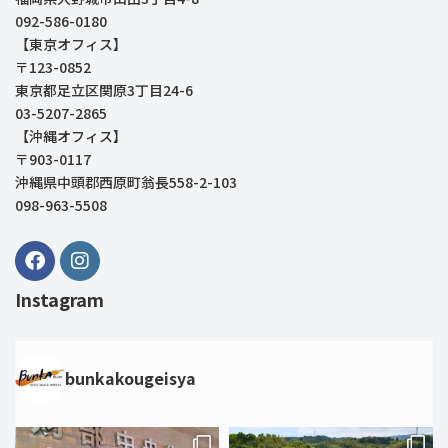
092-586-0180
【東京オフィス】
〒123-0852
東京都足立区関原3丁目24-6
03-5207-2865
【沖縄オフィス】
〒903-0117
沖縄県中頭郡西原町翁長558-2-103
098-963-5508
Instagram
bunkakougeisya