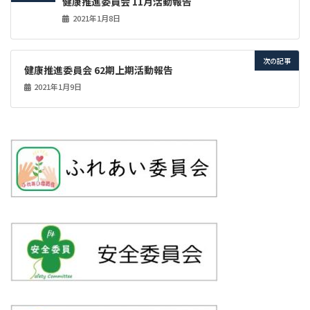
健康推進委員会 11月活動報告
2021年1月8日
次の記事
健康推進委員会 62期上期活動報告
2021年1月9日