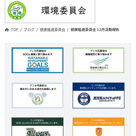
TOP
ブログ
健康推進委員会
健康推進委員会 12月活動報告