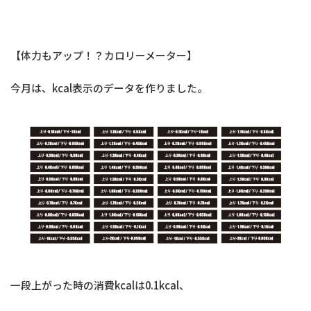
【体力もアップ！？カロリーメーター】
今月は、kcal表示のデータを作りました。
一段上がった時の消費kcalは0.1kcal、