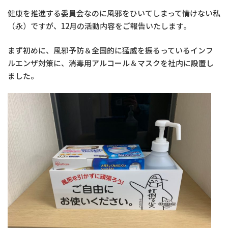
健康を推進する委員会なのに風邪をひいてしまって情けない私
（永）ですが、12月の活動内容をご報告いたします。
まず初めに、風邪予防＆全国的に猛威を振るっているインフ
ルエンザ対策に、消毒用アルコール＆マスクを社内に設置し
ました。