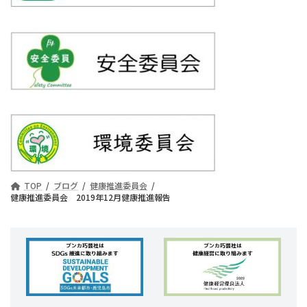
TOP
ブログ
健康推進委員会
健康推進委員会 2019年12月健康推進報告