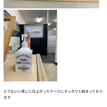
とてもいい感じに仕上がったケースにすっきりと納まっており
ます