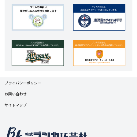
プライバシーポリシー
お問い合わせ
サイトマップ