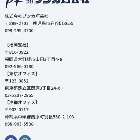
株式会社ブンカ巧芸社
〒899-2701 鹿児島市石谷町3655
099-295-4700
【福岡支社】
〒816-0922
福岡県大野城市山田3丁目4-8
092-586-0180
【東京オフィス】
〒123-0852
東京都足立区関原3丁目24-6
03-5207-2865
【沖縄オフィス】
〒903-0117
沖縄県中頭郡西原町翁長558-2-103
098-963-5508