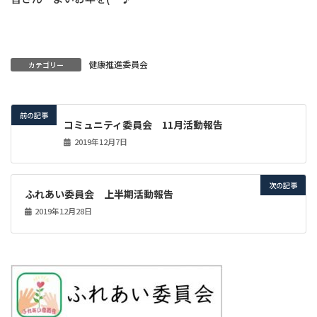
健康推進委員会
カテゴリー
前の記事
コミュニティ委員会 11月活動報告
2019年12月7日
次の記事
ふれあい委員会 上半期活動報告
2019年12月28日