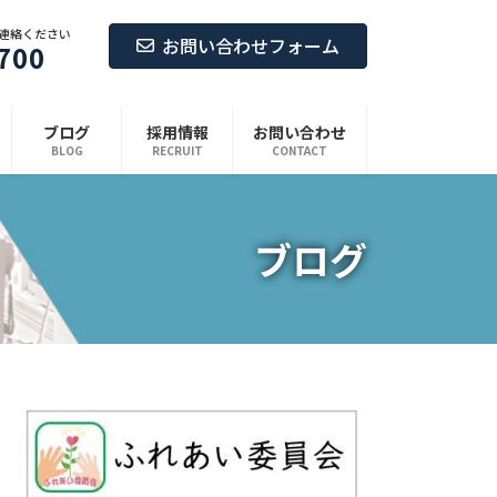
連絡ください
お問い合わせフォーム
700
ブログ
採用情報
お問い合わせ
BLOG
RECRUIT
CONTACT
ブログ