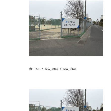
TOP
IMG_8939
IMG_8939