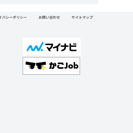
イバシーポリシー
お問い合わせ
サイトマップ