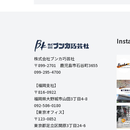
Inst
株式会社ブンカ巧芸社
〒899-2701 鹿児島市石谷町3655
099-295-4700
【福岡支社】
〒816-0922
福岡県大野城市山田3丁目4-8
092-586-0180
【東京オフィス】
〒123-0852
東京都足立区関原3丁目24-6