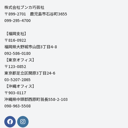
株式会社ブンカ巧芸社
〒899-2701 鹿児島市石谷町3655
099-295-4700
【福岡支社】
〒816-0922
福岡県大野城市山田3丁目4-8
092-586-0180
【東京オフィス】
〒123-0852
東京都足立区関原3丁目24-6
03-5207-2865
【沖縄オフィス】
〒903-0117
沖縄県中頭郡西原町翁長558-2-103
098-963-5508