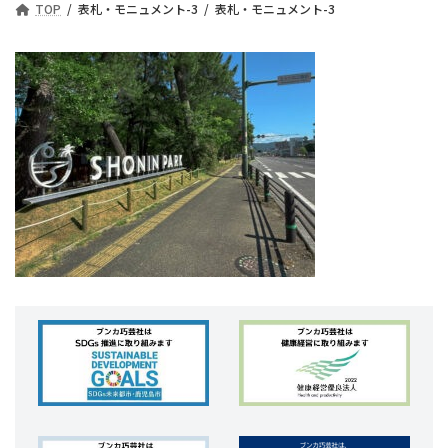
TOP
表札・モニュメント-3
表札・モニュメント-3