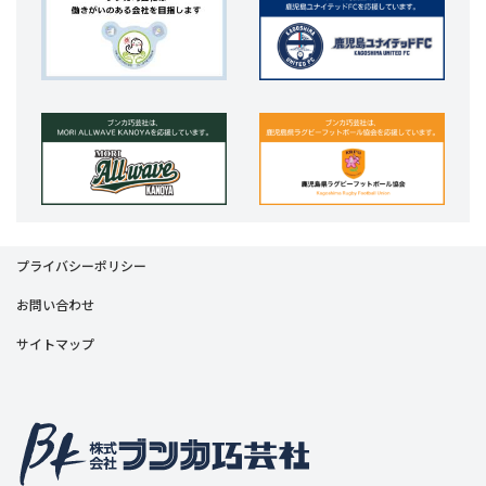
プライバシーポリシー
お問い合わせ
サイトマップ