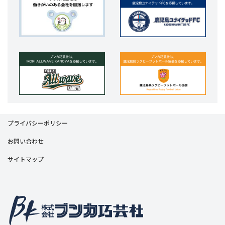
プライバシーポリシー
お問い合わせ
サイトマップ