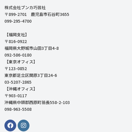
株式会社ブンカ巧芸社
〒899-2701 鹿児島市石谷町3655
099-295-4700
【福岡支社】
〒816-0922
福岡県大野城市山田3丁目4-8
092-586-0180
【東京オフィス】
〒123-0852
東京都足立区関原3丁目24-6
03-5207-2865
【沖縄オフィス】
〒903-0117
沖縄県中頭郡西原町翁長558-2-103
098-963-5508