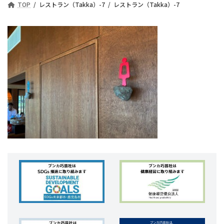
TOP
レストラン（Takka）-7
レストラン（Takka）-7