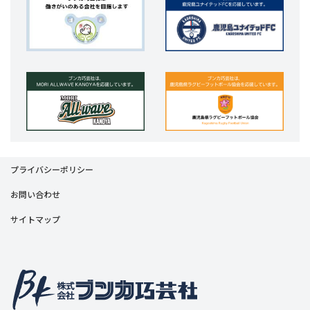
プライバシーポリシー
お問い合わせ
サイトマップ