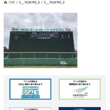
TOP
S__7028769_0
S__7028769_0