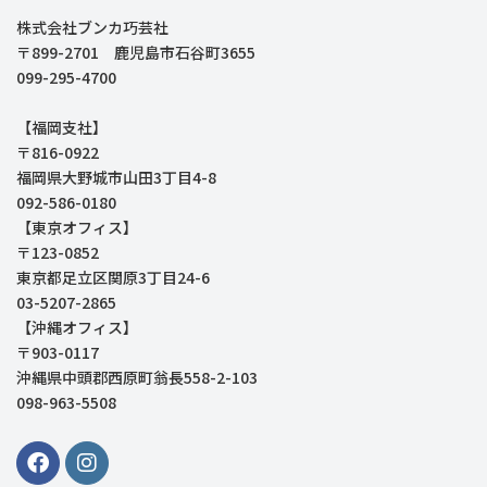
株式会社ブンカ巧芸社
〒899-2701 鹿児島市石谷町3655
099-295-4700
【福岡支社】
〒816-0922
福岡県大野城市山田3丁目4-8
092-586-0180
【東京オフィス】
〒123-0852
東京都足立区関原3丁目24-6
03-5207-2865
【沖縄オフィス】
〒903-0117
沖縄県中頭郡西原町翁長558-2-103
098-963-5508