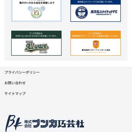
プライバシーポリシー
お問い合わせ
サイトマップ