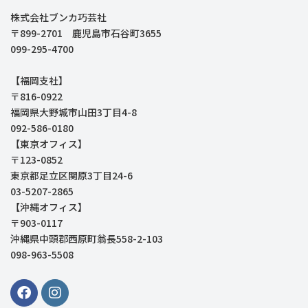
株式会社ブンカ巧芸社
〒899-2701 鹿児島市石谷町3655
099-295-4700
【福岡支社】
〒816-0922
福岡県大野城市山田3丁目4-8
092-586-0180
【東京オフィス】
〒123-0852
東京都足立区関原3丁目24-6
03-5207-2865
【沖縄オフィス】
〒903-0117
沖縄県中頭郡西原町翁長558-2-103
098-963-5508