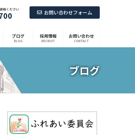
連絡ください
お問い合わせフォーム
700
ブログ
採用情報
お問い合わせ
BLOG
RECRUIT
CONTACT
ブログ