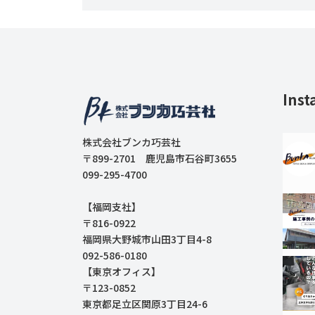
Inst
株式会社ブンカ巧芸社
〒899-2701 鹿児島市石谷町3655
099-295-4700
【福岡支社】
〒816-0922
福岡県大野城市山田3丁目4-8
092-586-0180
【東京オフィス】
〒123-0852
東京都足立区関原3丁目24-6