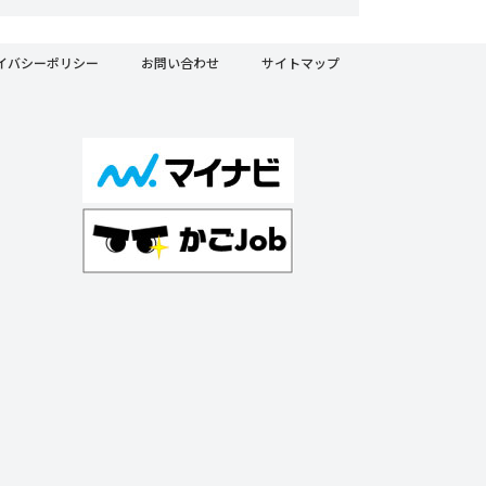
イバシーポリシー
お問い合わせ
サイトマップ