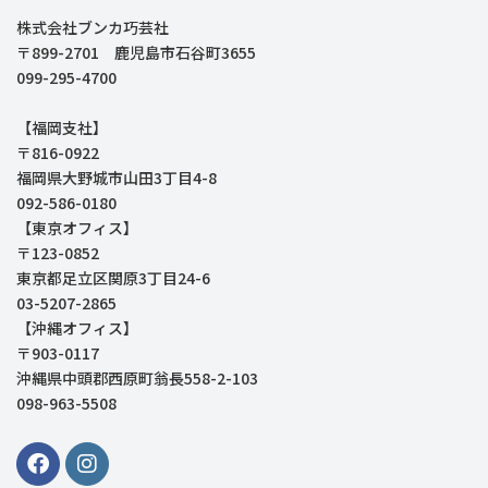
株式会社ブンカ巧芸社
〒899-2701 鹿児島市石谷町3655
099-295-4700
【福岡支社】
〒816-0922
福岡県大野城市山田3丁目4-8
092-586-0180
【東京オフィス】
〒123-0852
東京都足立区関原3丁目24-6
03-5207-2865
【沖縄オフィス】
〒903-0117
沖縄県中頭郡西原町翁長558-2-103
098-963-5508