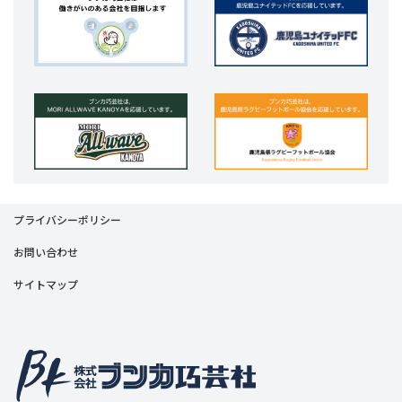
プライバシーポリシー
お問い合わせ
サイトマップ