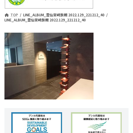
TOP
LINE_ALBUM_雲仙宮崎旅館 2022.129_221212_40
LINE_ALBUM_雲仙宮崎旅館 2022.129_221212_40