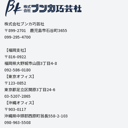
株式会社ブンカ巧芸社
〒899-2701 鹿児島市石谷町3655
099-295-4700
【福岡支社】
〒816-0922
福岡県大野城市山田3丁目4-8
092-586-0180
【東京オフィス】
〒123-0852
東京都足立区関原3丁目24-6
03-5207-2865
【沖縄オフィス】
〒903-0117
沖縄県中頭郡西原町翁長558-2-103
098-963-5508