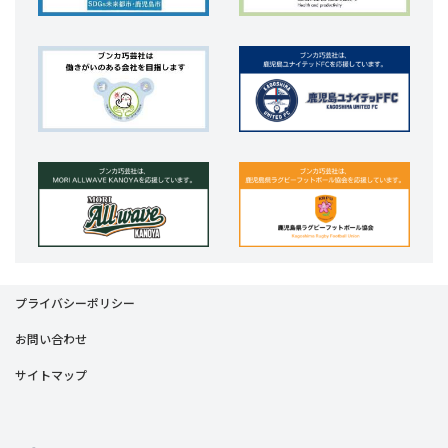
プライバシーポリシー
お問い合わせ
サイトマップ