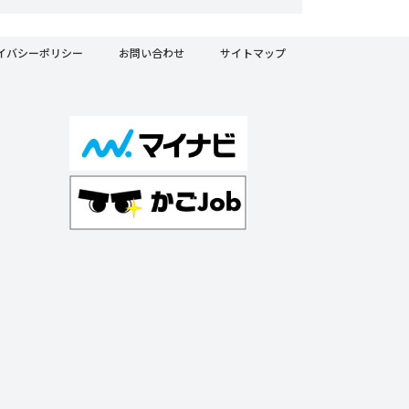
イバシーポリシー
お問い合わせ
サイトマップ