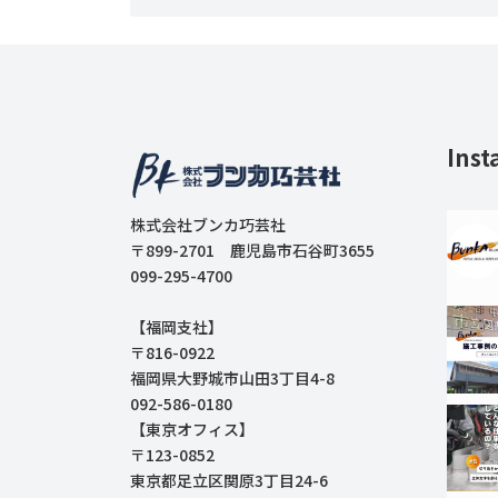
Inst
株式会社ブンカ巧芸社
〒899-2701 鹿児島市石谷町3655
099-295-4700
【福岡支社】
〒816-0922
福岡県大野城市山田3丁目4-8
092-586-0180
【東京オフィス】
〒123-0852
東京都足立区関原3丁目24-6