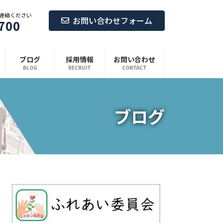
連絡ください
お問い合わせフォーム
700
ブログ
採用情報
お問い合わせ
BLOG
RECRUIT
CONTACT
ブログ