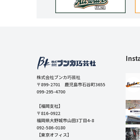
Inst
株式会社ブンカ巧芸社
〒899-2701 鹿児島市石谷町3655
099-295-4700
【福岡支社】
〒816-0922
福岡県大野城市山田3丁目4-8
092-586-0180
【東京オフィス】