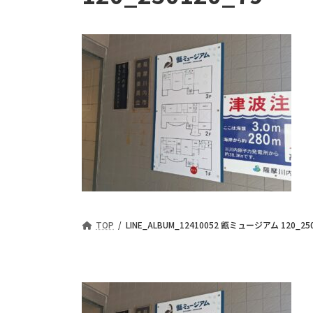
TOP
LINE_ALBUM_12410052 甑ミュージアム 120_250