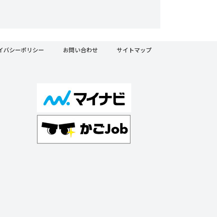
イバシーポリシー
お問い合わせ
サイトマップ