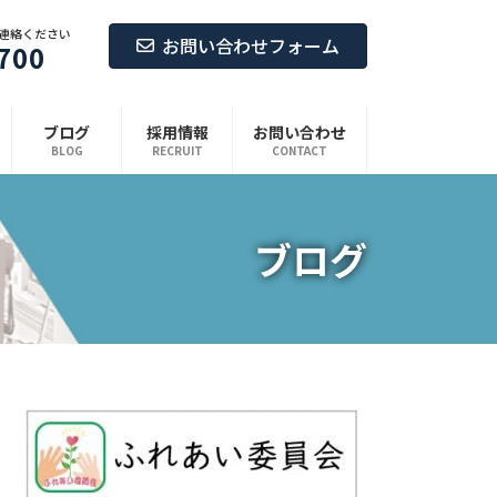
連絡ください
お問い合わせフォーム
700
ブログ
採用情報
お問い合わせ
BLOG
RECRUIT
CONTACT
ブログ