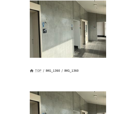
TOP
IMG_1360
IMG_1360