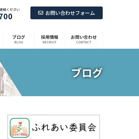
連絡ください
お問い合わせフォーム
700
ブログ
採用情報
お問い合わせ
BLOG
RECRUIT
CONTACT
ブログ