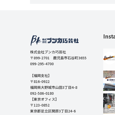
Inst
株式会社ブンカ巧芸社
〒899-2701 鹿児島市石谷町3655
099-295-4700
【福岡支社】
〒816-0922
福岡県大野城市山田3丁目4-8
092-586-0180
【東京オフィス】
〒123-0852
東京都足立区関原3丁目24-6