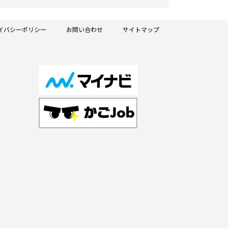
イバシーポリシー
お問い合わせ
サイトマップ