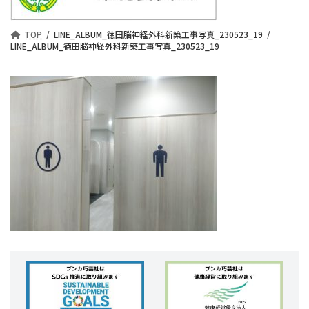
TOP
LINE_ALBUM_徳田脳神経外科新築工事写真_230523_19
LINE_ALBUM_徳田脳神経外科新築工事写真_230523_19