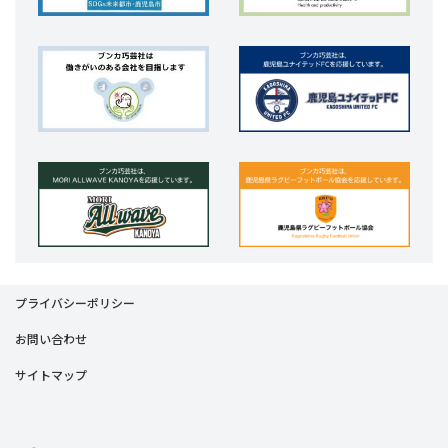
プライバシーポリシー
お問い合わせ
サイトマップ