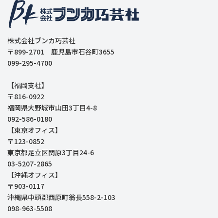
株式会社ブンカ巧芸社
〒899-2701 鹿児島市石谷町3655
099-295-4700
【福岡支社】
〒816-0922
福岡県大野城市山田3丁目4-8
092-586-0180
【東京オフィス】
〒123-0852
東京都足立区関原3丁目24-6
03-5207-2865
【沖縄オフィス】
〒903-0117
沖縄県中頭郡西原町翁長558-2-103
098-963-5508