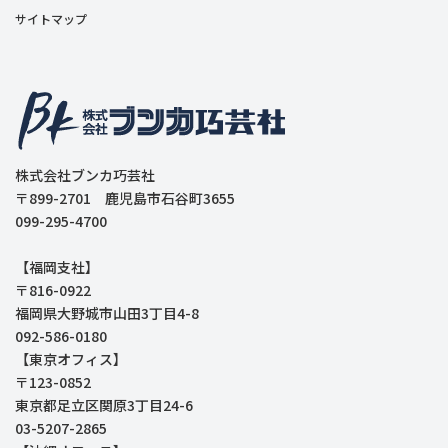
サイトマップ
株式会社ブンカ巧芸社
〒899-2701 鹿児島市石谷町3655
099-295-4700
【福岡支社】
〒816-0922
福岡県大野城市山田3丁目4-8
092-586-0180
【東京オフィス】
〒123-0852
東京都足立区関原3丁目24-6
03-5207-2865