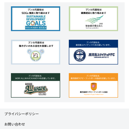
プライバシーポリシー
お問い合わせ