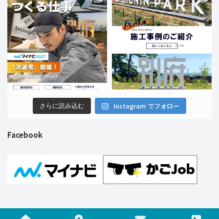
Instagram でフォロー
さらに読み込む
Facebook
Copyright © 株式会社ブンカ巧芸社 All Rights Reserved.