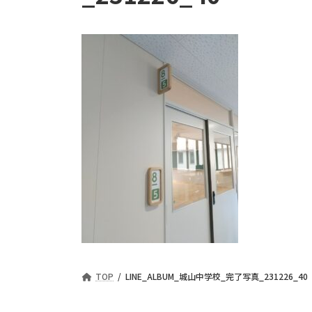
TOP
LINE_ALBUM_城山中学校_完了写真_231226_40