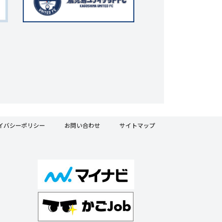
イバシーポリシー
お問い合わせ
サイトマップ