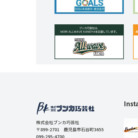
Inst
株式会社ブンカ巧芸社
〒899-2701 鹿児島市石谷町3655
099-295-4700