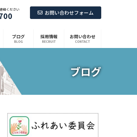
連絡ください
お問い合わせフォーム
700
ブログ
採用情報
お問い合わせ
BLOG
RECRUIT
CONTACT
ブログ