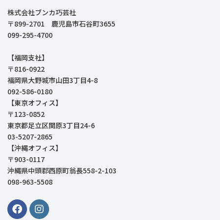
株式会社ブンカ巧芸社
〒899-2701 鹿児島市石谷町3655
099-295-4700
【福岡支社】
〒816-0922
福岡県大野城市山田3丁目4-8
092-586-0180
【東京オフィス】
〒123-0852
東京都足立区関原3丁目24-6
03-5207-2865
【沖縄オフィス】
〒903-0117
沖縄県中頭郡西原町翁長558-2-103
098-963-5508