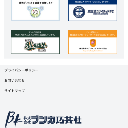
プライバシーポリシー
お問い合わせ
サイトマップ