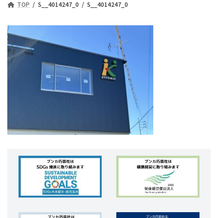
TOP
S__4014247_0
S__4014247_0