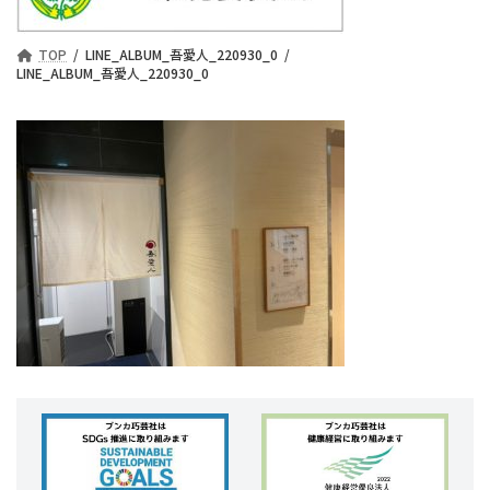
TOP
LINE_ALBUM_吾愛人_220930_0
LINE_ALBUM_吾愛人_220930_0