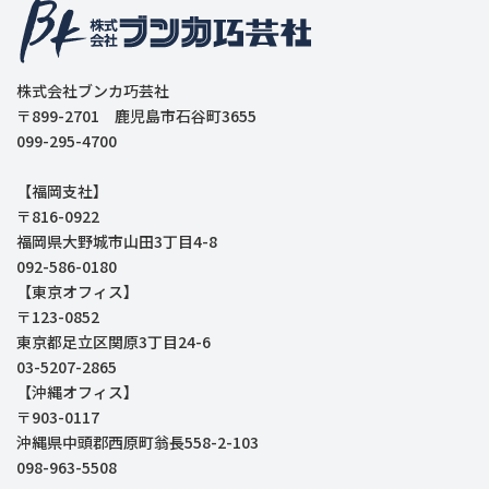
株式会社ブンカ巧芸社
〒899-2701 鹿児島市石谷町3655
099-295-4700
【福岡支社】
〒816-0922
福岡県大野城市山田3丁目4-8
092-586-0180
【東京オフィス】
〒123-0852
東京都足立区関原3丁目24-6
03-5207-2865
【沖縄オフィス】
〒903-0117
沖縄県中頭郡西原町翁長558-2-103
098-963-5508