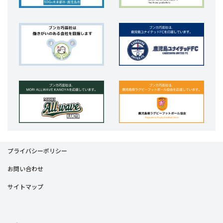
プライバシーポリシー
お問い合わせ
サイトマップ