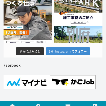
Instagram でフォロー
さらに読み込む
Facebook
Copyright © 株式会社ブンカ巧芸社 All Rights Reserved.