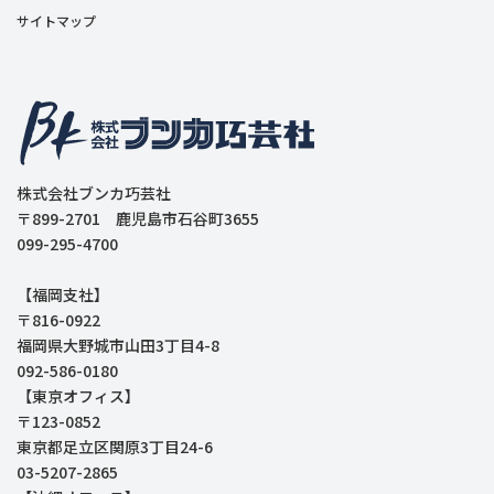
サイトマップ
株式会社ブンカ巧芸社
〒899-2701 鹿児島市石谷町3655
099-295-4700
【福岡支社】
〒816-0922
福岡県大野城市山田3丁目4-8
092-586-0180
【東京オフィス】
〒123-0852
東京都足立区関原3丁目24-6
03-5207-2865