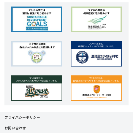
プライバシーポリシー
お問い合わせ