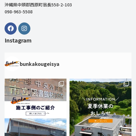
沖縄県中頭郡西原町翁長558-2-103
098-963-5508
Instagram
bunkakougeisya