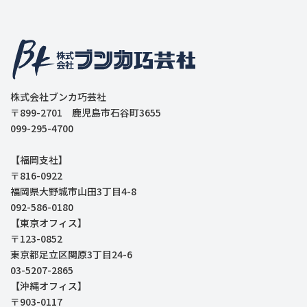
株式会社ブンカ巧芸社
〒899-2701 鹿児島市石谷町3655
099-295-4700
【福岡支社】
〒816-0922
福岡県大野城市山田3丁目4-8
092-586-0180
【東京オフィス】
〒123-0852
東京都足立区関原3丁目24-6
03-5207-2865
【沖縄オフィス】
〒903-0117