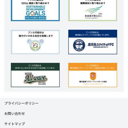
プライバシーポリシー
お問い合わせ
サイトマップ