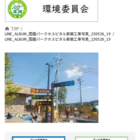
TOP
LINE_ALBUM_田園パークホスピタル新築工事写真_230526_19
LINE_ALBUM_田園パークホスピタル新築工事写真_230526_19