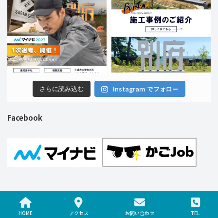
Instagram でフォロー
さらに読み込む
Facebook
Copyright © 株式会社ブンカ巧芸社 All Rights Reserved.
HOME
アクセス
お問い合わせ
TEL