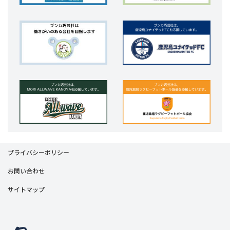
プライバシーポリシー
お問い合わせ
サイトマップ