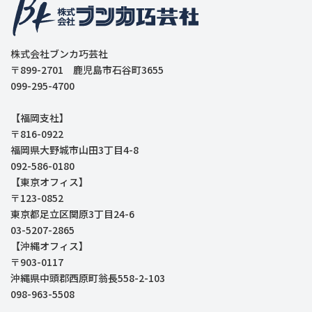
株式会社ブンカ巧芸社
〒899-2701 鹿児島市石谷町3655
099-295-4700
【福岡支社】
〒816-0922
福岡県大野城市山田3丁目4-8
092-586-0180
【東京オフィス】
〒123-0852
東京都足立区関原3丁目24-6
03-5207-2865
【沖縄オフィス】
〒903-0117
沖縄県中頭郡西原町翁長558-2-103
098-963-5508