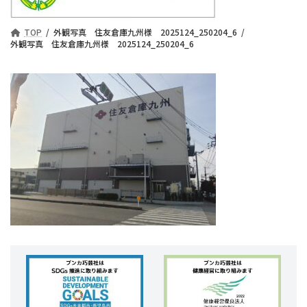
TOP
外観写真 住友倉庫九州様 2025124_250204_6
外観写真 住友倉庫九州様 2025124_250204_6