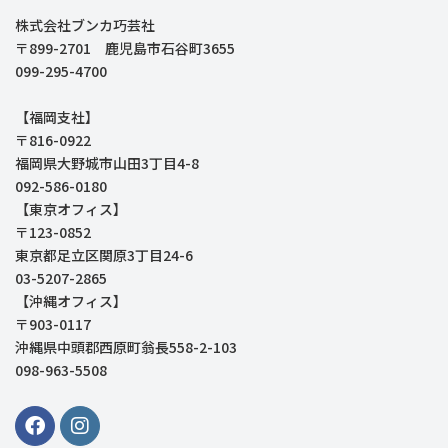
株式会社ブンカ巧芸社
〒899-2701 鹿児島市石谷町3655
099-295-4700
【福岡支社】
〒816-0922
福岡県大野城市山田3丁目4-8
092-586-0180
【東京オフィス】
〒123-0852
東京都足立区関原3丁目24-6
03-5207-2865
【沖縄オフィス】
〒903-0117
沖縄県中頭郡西原町翁長558-2-103
098-963-5508