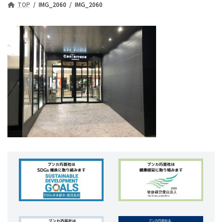
TOP
IMG_2060
IMG_2060