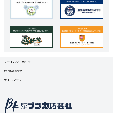
プライバシーポリシー
お問い合わせ
サイトマップ