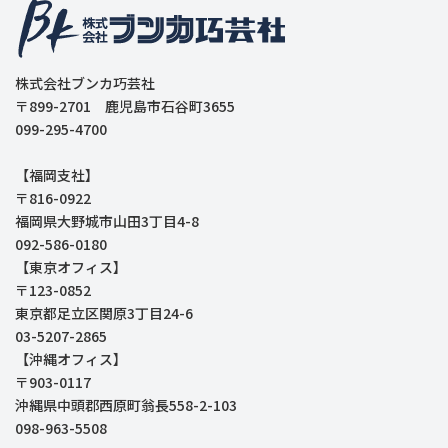
株式会社ブンカ巧芸社
〒899-2701 鹿児島市石谷町3655
099-295-4700
【福岡支社】
〒816-0922
福岡県大野城市山田3丁目4-8
092-586-0180
【東京オフィス】
〒123-0852
東京都足立区関原3丁目24-6
03-5207-2865
【沖縄オフィス】
〒903-0117
沖縄県中頭郡西原町翁長558-2-103
098-963-5508