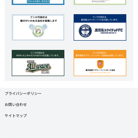
プライバシーポリシー
お問い合わせ
サイトマップ