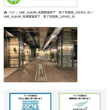
TOP
LINE_ALBUM_佐賀駅高架下 完了写真用_230425_42
LINE_ALBUM_佐賀駅高架下 完了写真用_230425_42