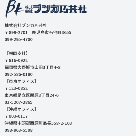
株式会社ブンカ巧芸社
〒899-2701 鹿児島市石谷町3655
099-295-4700
【福岡支社】
〒816-0922
福岡県大野城市山田3丁目4-8
092-586-0180
【東京オフィス】
〒123-0852
東京都足立区関原3丁目24-6
03-5207-2865
【沖縄オフィス】
〒903-0117
沖縄県中頭郡西原町翁長558-2-103
098-963-5508