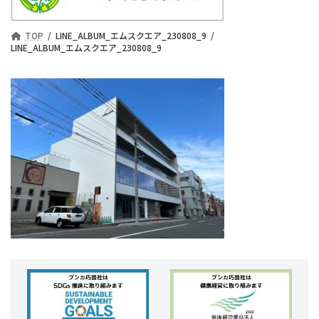
TOP
LINE_ALBUM_エムスクエア_230808_9
LINE_ALBUM_エムスクエア_230808_9