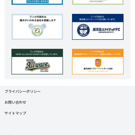
プライバシーポリシー
お問い合わせ
サイトマップ