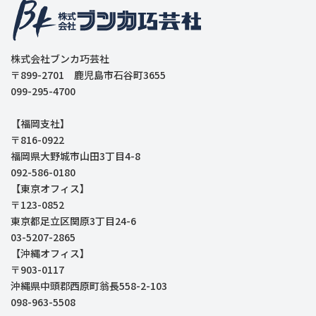
株式会社ブンカ巧芸社
〒899-2701 鹿児島市石谷町3655
099-295-4700
【福岡支社】
〒816-0922
福岡県大野城市山田3丁目4-8
092-586-0180
【東京オフィス】
〒123-0852
東京都足立区関原3丁目24-6
03-5207-2865
【沖縄オフィス】
〒903-0117
沖縄県中頭郡西原町翁長558-2-103
098-963-5508