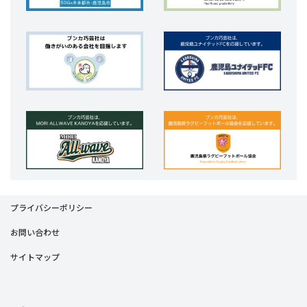
プライバシーポリシー
お問い合わせ
サイトマップ