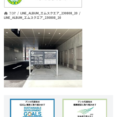
TOP
LINE_ALBUM_エムスクエア_230808_20
LINE_ALBUM_エムスクエア_230808_20