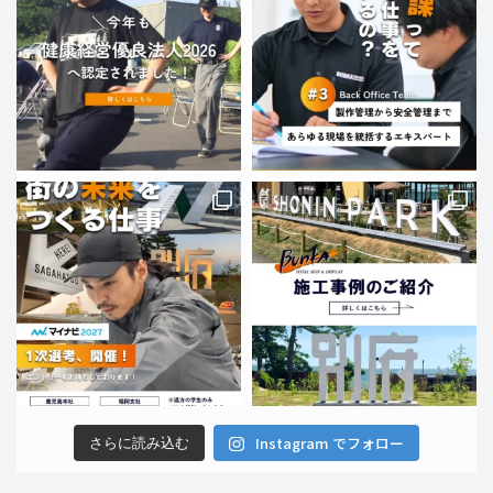
Instagram でフォロー
さらに読み込む