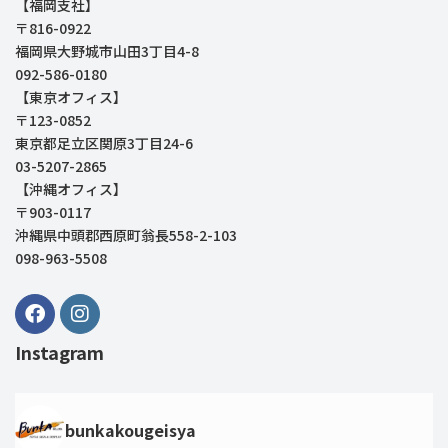
【福岡支社】
〒816-0922
福岡県大野城市山田3丁目4-8
092-586-0180
【東京オフィス】
〒123-0852
東京都足立区関原3丁目24-6
03-5207-2865
【沖縄オフィス】
〒903-0117
沖縄県中頭郡西原町翁長558-2-103
098-963-5508
Instagram
bunkakougeisya