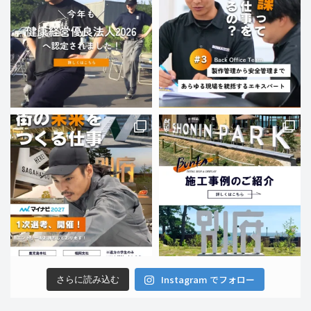
Instagram でフォロー
さらに読み込む