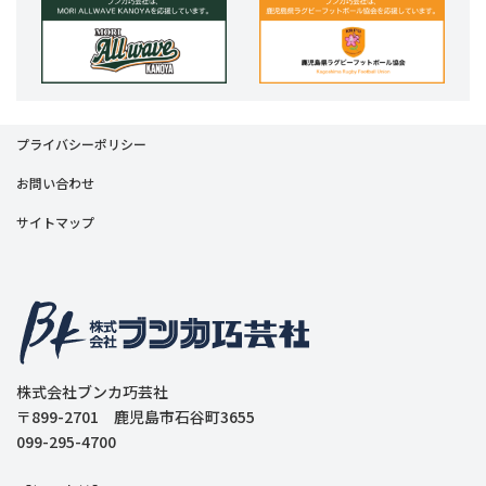
プライバシーポリシー
お問い合わせ
サイトマップ
株式会社ブンカ巧芸社
〒899-2701 鹿児島市石谷町3655
099-295-4700