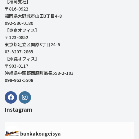
【福岡支社】
〒816-0922
福岡県大野城市山田3丁目4-8
092-586-0180
【東京オフィス】
〒123-0852
東京都足立区関原3丁目24-6
03-5207-2865
【沖縄オフィス】
〒903-0117
沖縄県中頭郡西原町翁長558-2-103
098-963-5508
Instagram
bunkakougeisya