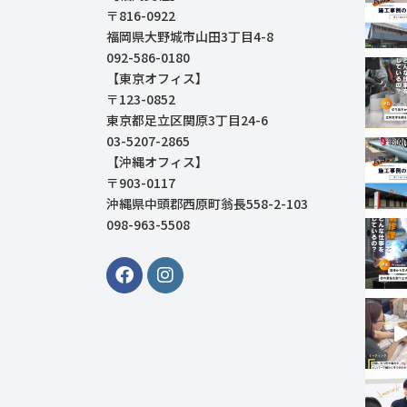
〒816-0922
福岡県大野城市山田3丁目4-8
092-586-0180
【東京オフィス】
〒123-0852
東京都足立区関原3丁目24-6
03-5207-2865
【沖縄オフィス】
〒903-0117
沖縄県中頭郡西原町翁長558-2-103
098-963-5508