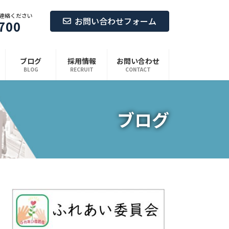
連絡ください
お問い合わせフォーム
700
ブログ
採用情報
お問い合わせ
BLOG
RECRUIT
CONTACT
ブログ