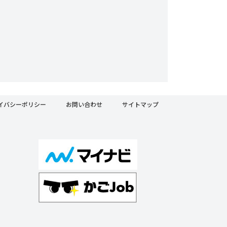
イバシーポリシー
お問い合わせ
サイトマップ