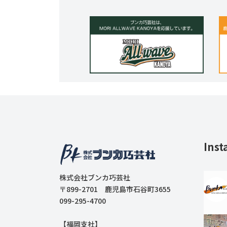
Inst
株式会社ブンカ巧芸社
〒899-2701 鹿児島市石谷町3655
099-295-4700
【福岡支社】