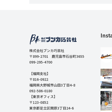
Inst
株式会社ブンカ巧芸社
〒899-2701 鹿児島市石谷町3655
099-295-4700
【福岡支社】
〒816-0922
福岡県大野城市山田3丁目4-8
092-586-0180
【東京オフィス】
〒123-0852
東京都足立区関原3丁目24-6