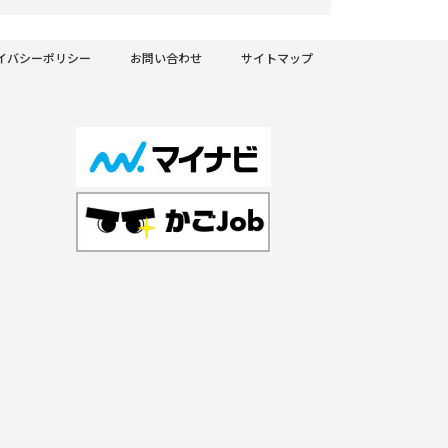
イバシーポリシー
お問い合わせ
サイトマップ