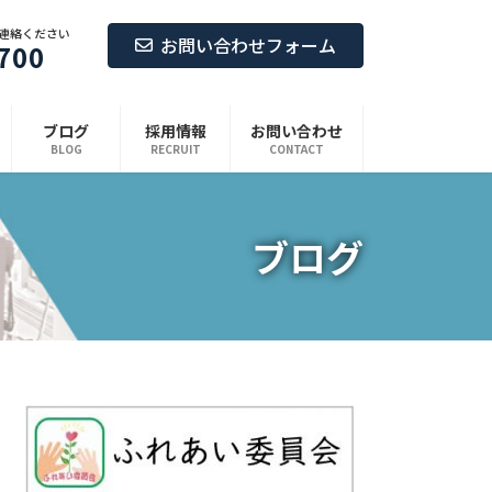
連絡ください
お問い合わせフォーム
700
ブログ
採用情報
お問い合わせ
BLOG
RECRUIT
CONTACT
ブログ