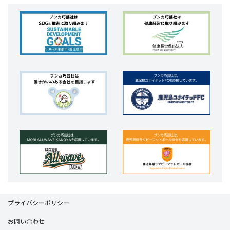
プライバシーポリシー
お問い合わせ