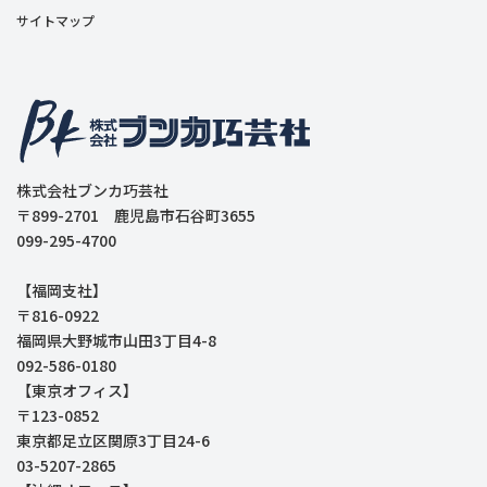
サイトマップ
株式会社ブンカ巧芸社
〒899-2701 鹿児島市石谷町3655
099-295-4700
【福岡支社】
〒816-0922
福岡県大野城市山田3丁目4-8
092-586-0180
【東京オフィス】
〒123-0852
東京都足立区関原3丁目24-6
03-5207-2865