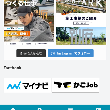
Instagram でフォロー
さらに読み込む
Facebook
Copyright © 株式会社ブンカ巧芸社 All Rights Reserved.